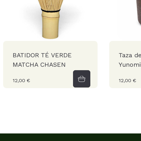
BATIDOR TÉ VERDE
Taza de
MATCHA CHASEN
Yunomi 
12,00 €
12,00 €