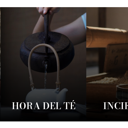
HORA DEL TÉ
INCI