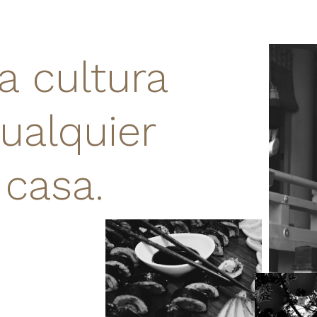
a cultura
ualquier
 casa.