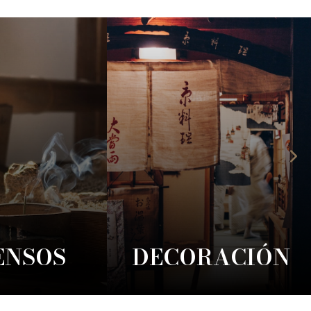
ENSOS
DECORACIÓN