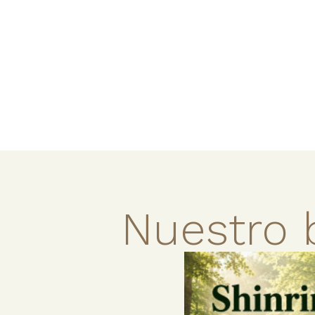
Nuestro 