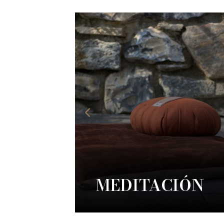
MEDITACIÓN