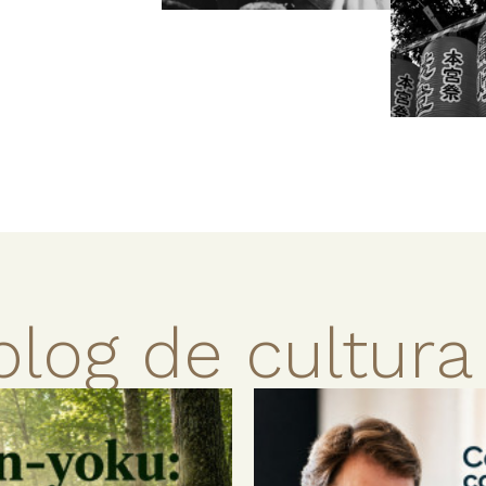
blog de cultura