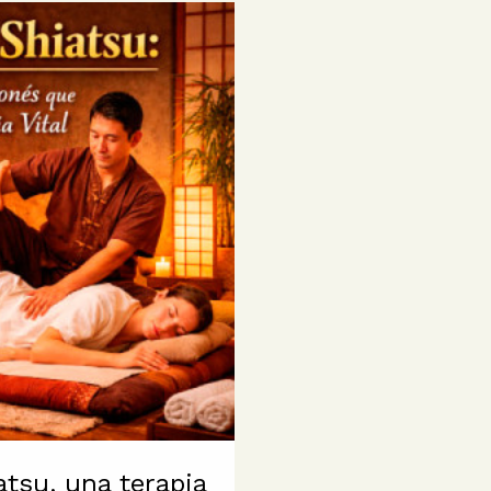
atsu, una terapia