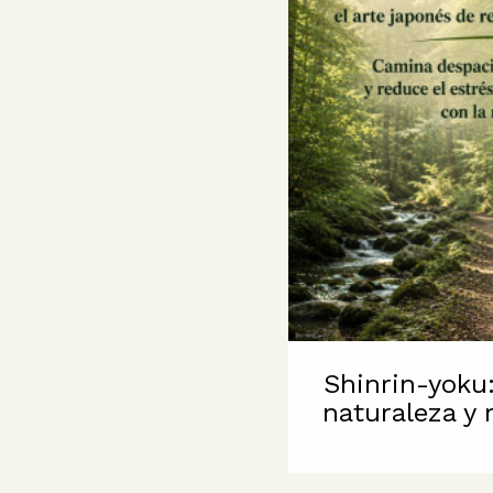
Shinrin-yoku
naturaleza y 