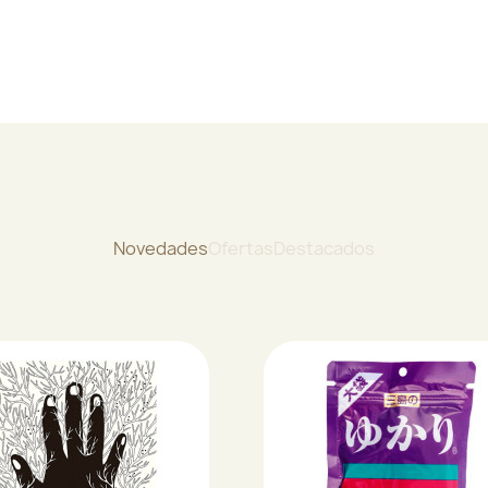
Novedades
Ofertas
Destacados