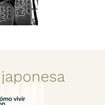
 japonesa