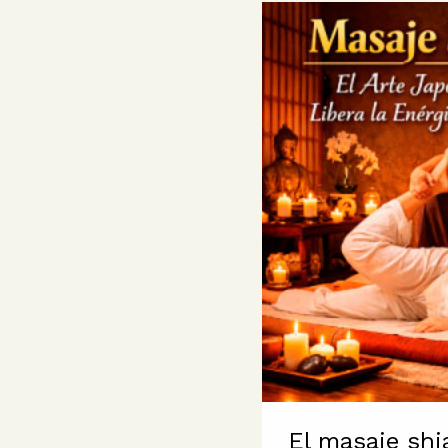
El masaje shi