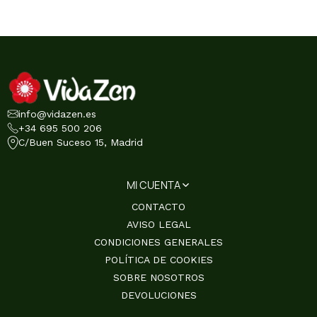
info@vidazen.es
+34 695 500 206
C/Buen Suceso 15, Madrid
MI CUENTA
CONTACTO
AVISO LEGAL
CONDICIONES GENERALES
POLÍTICA DE COOKIES
SOBRE NOSOTROS
DEVOLUCIONES