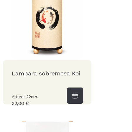
Lámpara sobremesa Koi
Altura: 22cm.
22,00 €