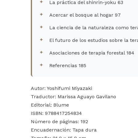
La práctica del shinrin-yoku 63
Acercar el bosque al hogar 97
La ciencia de la naturaleza como ter
El futuro de los estudios sobre la ter
Asociaciones de terapia forestal 184
Referencias 185
Autor: Yoshifumi Miyazaki
Traductor: Marissa Aguayo Gavilano
Editorial: Blume
ISBN: 9788417254834
Número de páginas: 192
Encuadernación: Tapa dura