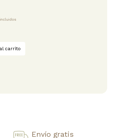
incluidos
al carrito
Envío gratis