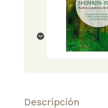
Descripción