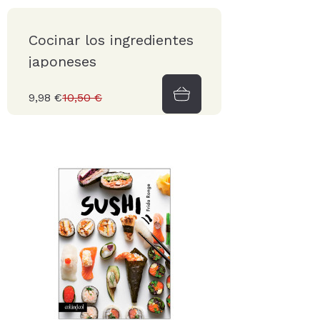
Cocinar los ingredientes
japoneses
9,98 €
10,50 €