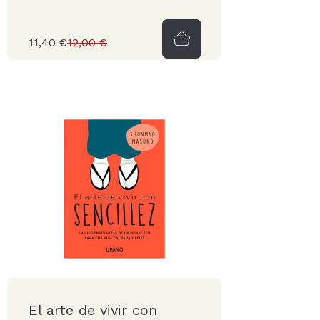
11,40 €
12,00 €
El arte de vivir con