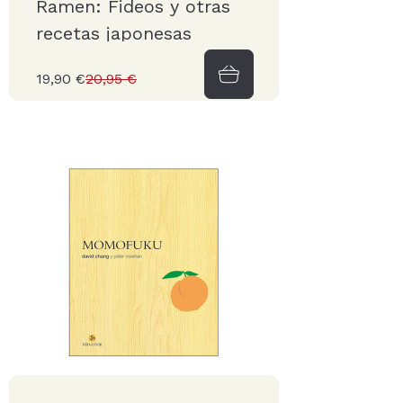
Ramen: Fideos y otras
recetas japonesas
19,90 €
20,95 €