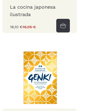
La cocina japonesa
ilustrada
16,10 €
16,95 €