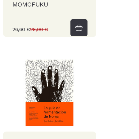
MOMOFUKU
26,60 €
28,00 €