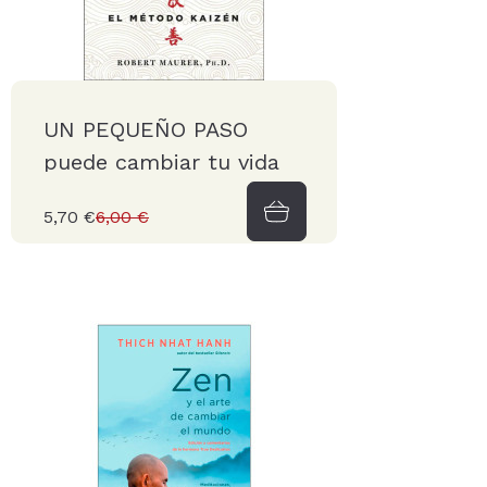
UN PEQUEÑO PASO
puede cambiar tu vida
5,70 €
6,00 €