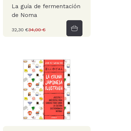
La guía de fermentación
de Noma
32,30 €
34,00 €