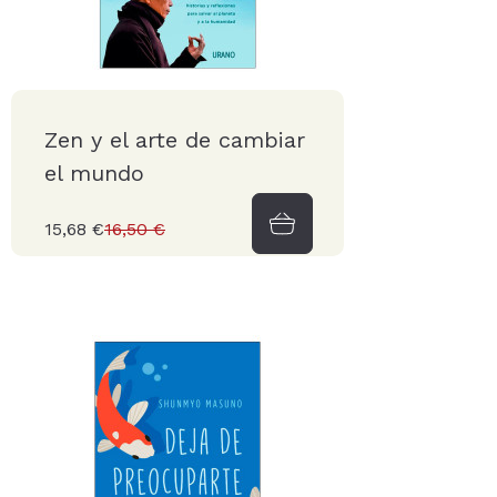
Zen y el arte de cambiar
el mundo
15,68 €
16,50 €