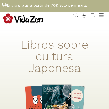
Envío gratis a partir de 70€ solo península
Libros sobre
cultura
Japonesa