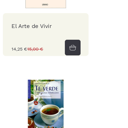
El Arte de Vivir
14,25 €
15,00 €