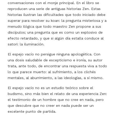
conversaciones con el monje principal. En el libro se
reproducen una serie de antiguas historias Zen. Estas
historias ilustran las dificultades que todo iniciado debe
superar para resolver su koan: la pregunta misteriosa y a
menudo ilógica que todo maestro Zen propone a sus
discípulos; una pregunta que es como un explosivo de
efecto retardado, y que si algún día estalla conduce al
satori: la iluminación.
El espejo vacío no persigue ninguna apologética. Con
una dosis saludable de escepticismo e ironía, su autor
trata, ante todo, de encontrar una respuesta viva a todo
lo que parece muerto: al sufrimiento, a los clichés
mentales, al aburrimiento, a las ideologías, a sí mismo.
El espejo vacío no es un estudio teórico sobre el
budismo, sino más bien el relato de una experiencia Zen:
el testimonio de un hombre que no cree en nada, pero
que descubre que no creer en nada puede ser un
excelente punto de partida.