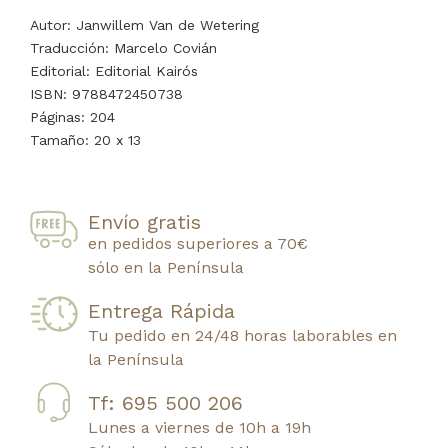
Autor: Janwillem Van de Wetering
Traducción: Marcelo Covián
Editorial: Editorial Kairós
ISBN: 9788472450738
Páginas: 204
Tamaño: 20 x 13
Envío gratis
en pedidos superiores a 70€
sólo en la Península
Entrega Rápida
Tu pedido en 24/48 horas laborables en
la Península
Tf: 695 500 206
Lunes a viernes de 10h a 19h