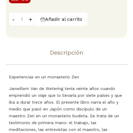
-
+
Añadir al carrito
Descripción
Experiencias en un monasterio Zen
Janwillem Van de Wetering tenía veinte años cuando
emprendió un viaje que lo llevaría por siete países y que
iba a durar trece años. El presente libro narra el año y
medio que pasó en Japón como discípulo de un
maestro Zen en un monasterio budista. Se trata de un
testimonio de primera mano: el trabajo, las
meditaciones, las entrevistas con el maestro, las