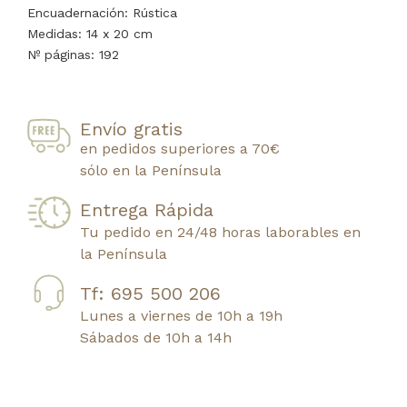
Encuadernación: Rústica
Medidas: 14 x 20 cm
Nº páginas: 192
Envío gratis
en pedidos superiores a 70€
sólo en la Península
Entrega Rápida
Tu pedido en 24/48 horas laborables en
la Península
Tf: 695 500 206
Lunes a viernes de 10h a 19h
Sábados de 10h a 14h