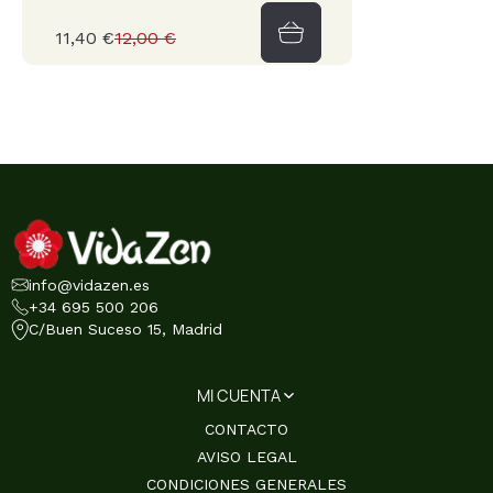
11,40 €
12,00 €
info@vidazen.es
+34 695 500 206
C/Buen Suceso 15, Madrid
MI CUENTA
CONTACTO
AVISO LEGAL
CONDICIONES GENERALES