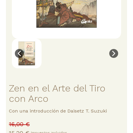
Zen en el Arte del Tiro
con Arco
Con una introducción de Daisetz T. Suzuki
16,00 €
Impuestos incluidos