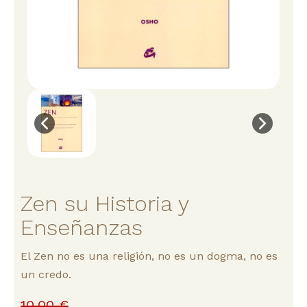
Zen su Historia y
Enseñanzas
El Zen no es una religión, no es un dogma, no es
un credo.
10,00 €