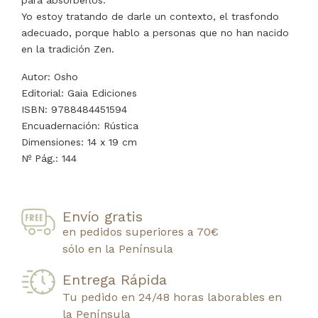
para absorberlos.
Yo estoy tratando de darle un contexto, el trasfondo
adecuado, porque hablo a personas que no han nacido
en la tradición Zen.
Autor: Osho
Editorial: Gaia Ediciones
ISBN: 9788484451594
Encuadernación: Rústica
Dimensiones: 14 x 19 cm
Nº Pág.: 144
Envío gratis
en pedidos superiores a 70€
sólo en la Península
Entrega Rápida
Tu pedido en 24/48 horas laborables en
la Península