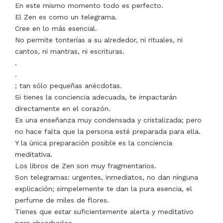
En este mismo momento todo es perfecto.
El Zen es como un telegrama.
Cree en lo más esencial.
No permite tonterías a su alrededor, ni rituales, ni
cantos, ni mantras, ni escrituras.
.
.
; tan sólo pequeñas anécdotas.
Si tienes la conciencia adecuada, te impactarán
directamente en el corazón.
Es una enseñanza muy condensada y cristalizada; pero
no hace falta que la persona esté preparada para ella.
Y la única preparación posible es la conciencia
meditativa.
Los libros de Zen son muy fragmentarios.
Son telegramas: urgentes, inmediatos, no dan ninguna
explicación; simpelemente te dan la pura esencia, el
perfume de miles de flores.
Tienes que estar suficientemente alerta y meditativo