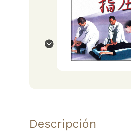
Descripción