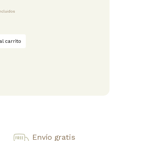
ncluidos
al carrito
Envío gratis