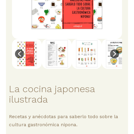
La cocina japonesa
ilustrada
Recetas y anécdotas para saberlo todo sobre la
cultura gastronómica nipona.