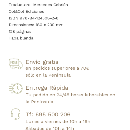
Traductora: Mercedes Cebrián
Col&Col Ediciones
ISBN 978-84-124508-2-8
Dimensiones: 180 x 230 mm
128 páginas
Tapa blanda
Envío gratis
en pedidos superiores a 70€
sólo en la Península
Entrega Rápida
Tu pedido en 24/48 horas laborables en
la Península
Tf: 695 500 206
Lunes a viernes de 10h a 19h
Sábados de 10h a 14h