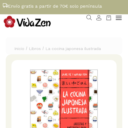
Envío gratis a partir de 70€ solo península
/
/
Inicio
Libros
La cocina japonesa ilustrada