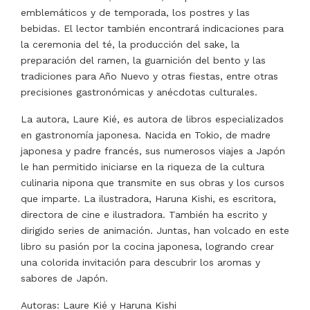
emblemáticos y de temporada, los postres y las
bebidas. El lector también encontrará indicaciones para
la ceremonia del té, la producción del sake, la
preparación del ramen, la guarnición del bento y las
tradiciones para Año Nuevo y otras fiestas, entre otras
precisiones gastronómicas y anécdotas culturales.
La autora, Laure Kié, es autora de libros especializados
en gastronomía japonesa. Nacida en Tokio, de madre
japonesa y padre francés, sus numerosos viajes a Japón
le han permitido iniciarse en la riqueza de la cultura
culinaria nipona que transmite en sus obras y los cursos
que imparte. La ilustradora, Haruna Kishi, es escritora,
directora de cine e ilustradora. También ha escrito y
dirigido series de animación. Juntas, han volcado en este
libro su pasión por la cocina japonesa, logrando crear
una colorida invitación para descubrir los aromas y
sabores de Japón.
Autoras: Laure Kié y Haruna Kishi