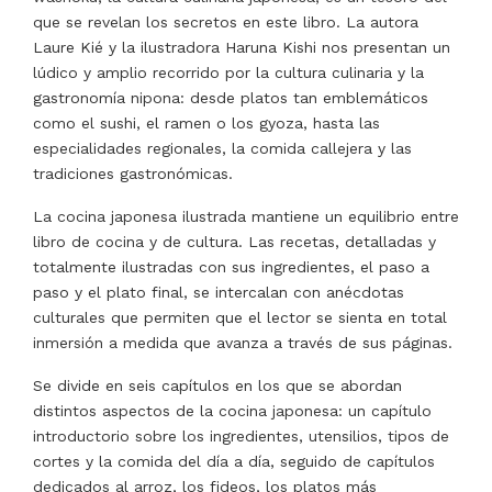
que se revelan los secretos en este libro. La autora
Laure Kié y la ilustradora Haruna Kishi nos presentan un
lúdico y amplio recorrido por la cultura culinaria y la
gastronomía nipona: desde platos tan emblemáticos
como el sushi, el ramen o los gyoza, hasta las
especialidades regionales, la comida callejera y las
tradiciones gastronómicas.
La cocina japonesa ilustrada mantiene un equilibrio entre
libro de cocina y de cultura. Las recetas, detalladas y
totalmente ilustradas con sus ingredientes, el paso a
paso y el plato final, se intercalan con anécdotas
culturales que permiten que el lector se sienta en total
inmersión a medida que avanza a través de sus páginas.
Se divide en seis capítulos en los que se abordan
distintos aspectos de la cocina japonesa: un capítulo
introductorio sobre los ingredientes, utensilios, tipos de
cortes y la comida del día a día, seguido de capítulos
dedicados al arroz, los fideos, los platos más