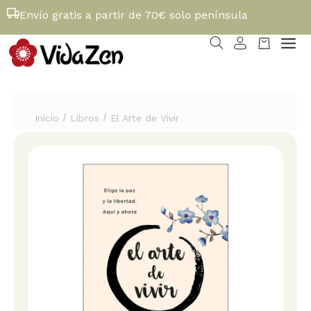
Envío gratis a partir de 70€ solo península
/
/
Inicio
Libros
El Arte de Vivir