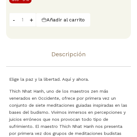
-
+
Añadir al carrito
Descripción
Elige la paz y la libertad. Aquí y ahora.
Thich Nhat Hanh, uno de los maestros zen más
venerados en Occidente, ofrece por primera vez un
conjunto de siete meditaciones guiadas inspiradas en las
bases del budismo. Vivimos inmersos en percepciones y
juicios erróneos que nos provocan todo tipo de
sufrimiento. El maestro Thich Nhat Hanh nos presenta
por primera vez dos grupos de meditaciones budistas