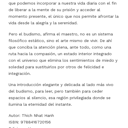
que podemos incorporar a nuestra vida diaria con el fin
de liberar a la mente de su prisión y acceder al
momento presente, el único que nos permite afrontar la
vida desde la alegría y la serenidad.
Pero el budismo, afirma el maestro, no es un sistema
filosófico estático, sino el arte mismo de vivir. De ahí
que conciba la atención plena, ante todo, como una
ruta hacia la compasión, un estado interior integrado
con el universo que elimina los sentimientos de miedo y
soledad para sustituirlos por otros de felicidad e
integración.
Una introducción elegante y delicada al lado más vivo
del budismo, para leer, pero también para ceder
espacios al silencio, esa región privilegiada donde se
ilumina la eternidad del instante.
Autor: Thich Nhat Hanh
ISBN: 9788416720156