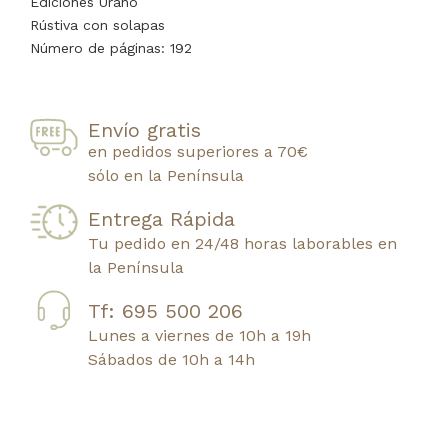
Ediciones Urano
Rústiva con solapas
Número de páginas: 192
Envío gratis
en pedidos superiores a 70€
sólo en la Península
Entrega Rápida
Tu pedido en 24/48 horas laborables en
la Península
Tf: 695 500 206
Lunes a viernes de 10h a 19h
Sábados de 10h a 14h