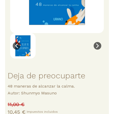
Deja de preocuparte
48 maneras de alcanzar la calma.
Autor:
Shunmyo Masuno
11,00 €
10,45 €
Impuestos incluidos