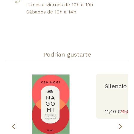
Lunes a viernes de 10h a 19h
Sábados de 10h a 14h
Podrían gustarte
Silencio
11,40 €
12,00