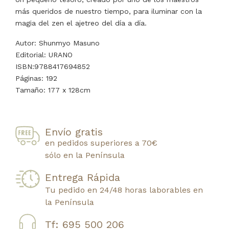
más queridos de nuestro tiempo, para iluminar con la
magia del zen el ajetreo del día a día.
Autor: Shunmyo Masuno
Editorial: URANO
ISBN:9788417694852
Páginas: 192
Tamaño: 177 x 128cm
Envío gratis
en pedidos superiores a 70€
sólo en la Península
Entrega Rápida
Tu pedido en 24/48 horas laborables en
la Península
Tf: 695 500 206