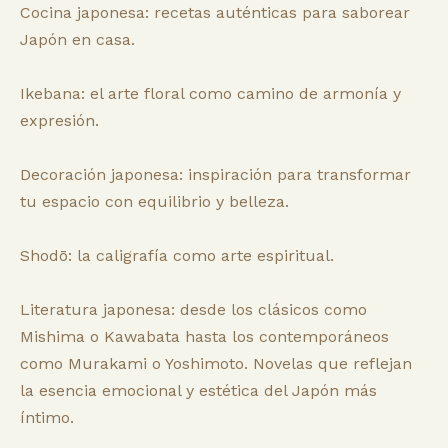
Cocina japonesa: recetas auténticas para saborear
Japón en casa.
Ikebana: el arte floral como camino de armonía y
expresión.
Decoración japonesa: inspiración para transformar
tu espacio con equilibrio y belleza.
Shodō: la caligrafía como arte espiritual.
Literatura japonesa: desde los clásicos como
Mishima o Kawabata hasta los contemporáneos
como Murakami o Yoshimoto. Novelas que reflejan
la esencia emocional y estética del Japón más
íntimo.