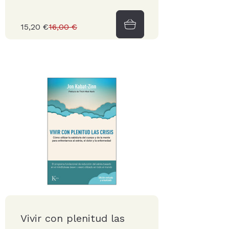
15,20 €
16,00 €
Vivir con plenitud las