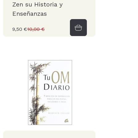
Zen su Historia y
Enseñanzas
9,50 €
10,00 €