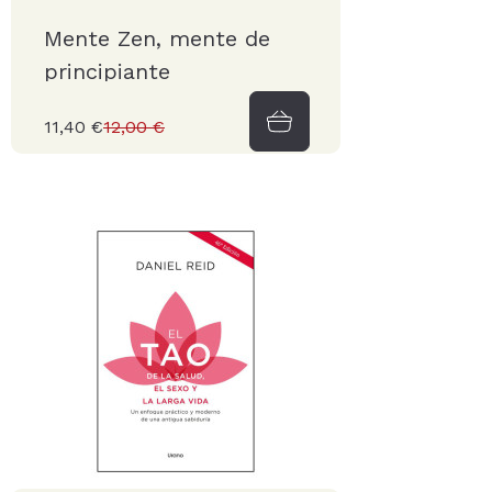
Mente Zen, mente de
principiante
11,40 €
12,00 €