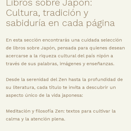
Libros sobre Japón:
Cultura, tradición y
sabiduría en cada página
En esta sección encontrarás una cuidada selección
de libros sobre Japón, pensada para quienes desean
acercarse a la riqueza cultural del país nipón a
través de sus palabras, imágenes y enseñanzas.
Desde la serenidad del Zen hasta la profundidad de
su literatura, cada título te invita a descubrir un
aspecto único de la vida japonesa:
Meditación y filosofía Zen: textos para cultivar la
calma y la atención plena.