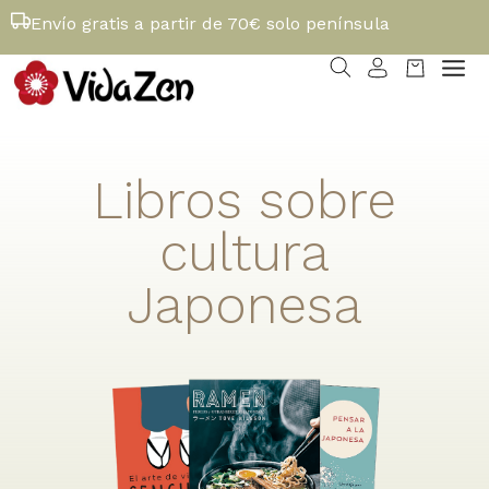
Envío gratis a partir de 70€ solo península
Libros sobre
cultura
Japonesa