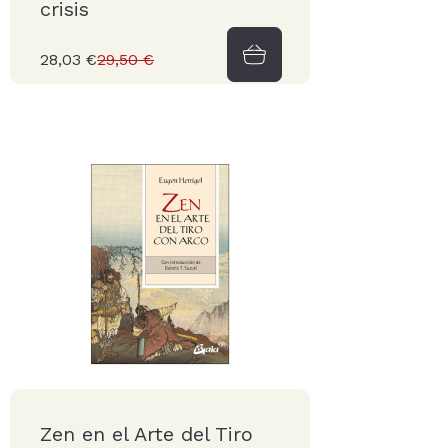
crisis
28,03 €
29,50 €
Zen en el Arte del Tiro