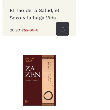
El Tao de la Salud, el
Sexo y la larga Vida
20,90 €
22,00 €