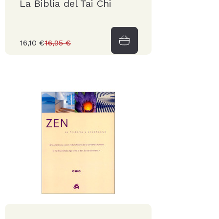
La Biblia del Tai Chi
16,10 €
16,95 €