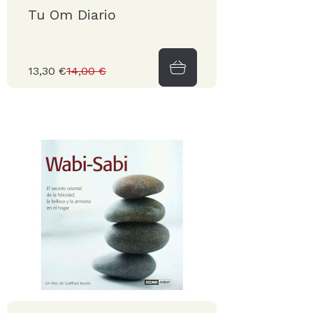
Tu Om Diario
13,30 €
14,00 €