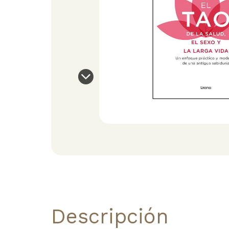
Descripción