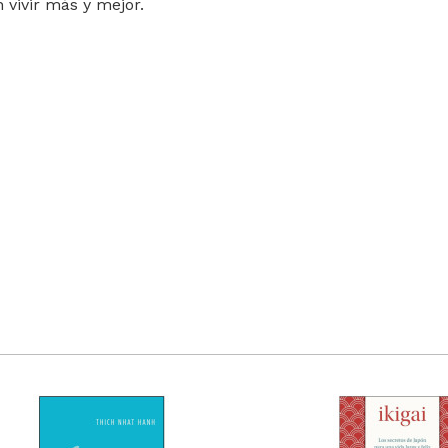
 vivir más y mejor.