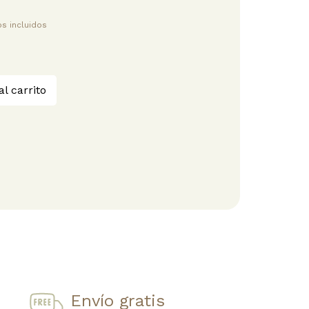
s incluidos
al carrito
Envío gratis