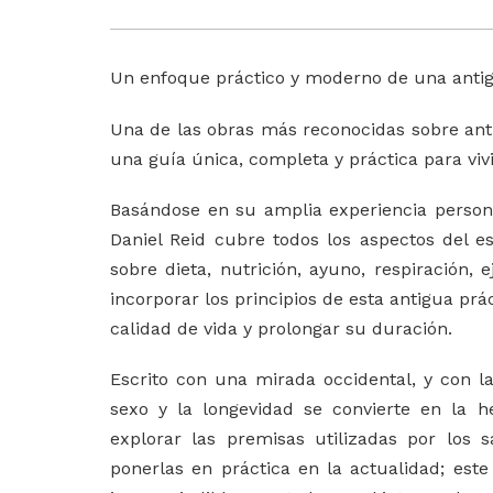
Un enfoque práctico y moderno de una antig
Una de las obras más reconocidas sobre antigu
una guía única, completa y práctica para vivir
Basándose en su amplia experiencia personal
Daniel Reid cubre todos los aspectos del es
sobre dieta, nutrición, ayuno, respiración,
incorporar los principios de esta antigua pr
calidad de vida y prolongar su duración.
Escrito con una mirada occidental, y con la
sexo y la longevidad se convierte en la 
explorar las premisas utilizadas por los
ponerlas en práctica en la actualidad; este