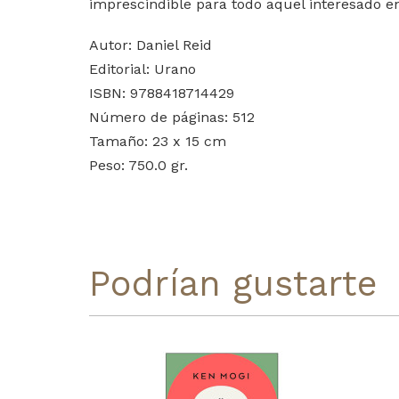
imprescindible para todo aquel interesado en
Autor: Daniel Reid
Editorial: Urano
ISBN: 9788418714429
Número de páginas: 512
Tamaño: 23 x 15 cm
Peso: 750.0 gr.
Podrían gustarte