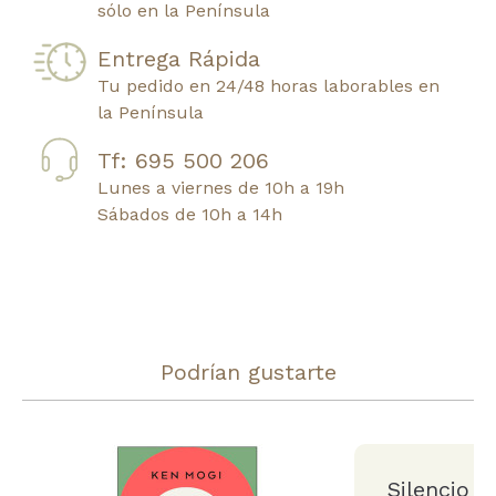
sólo en la Península
Entrega Rápida
Tu pedido en 24/48 horas laborables en
la Península
Tf: 695 500 206
Lunes a viernes de 10h a 19h
Sábados de 10h a 14h
Podrían gustarte
Silencio