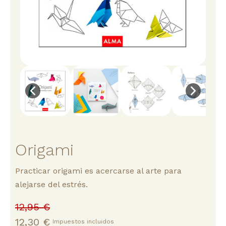
Origami
Practicar origami es acercarse al arte para
alejarse del estrés.
12,95 €
12,30 €
Impuestos incluidos