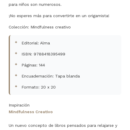
para niños son numerosos.
¡No esperes más para convertirte en un origamista!
Colección: Mindfulness creativo
Editorial: Alma
ISBN: 9788418395499
Páginas: 144
Encuadernación: Tapa blanda
Formato: 20 x 20
Inspiración
Mindfulness Creativo
Un nuevo concepto de libros pensados para relajarse y