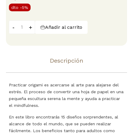
dto
-5%
-
+
Añadir al carrito
Descripción
Practicar origami es acercarse al arte para alejarse del
estrés. El proceso de convertir una hoja de papel en una
pequeña escultura serena la mente y ayuda a practicar
el mindfulness.
En este libro encontrarás 15 diseños sorprendentes, al
alcance de todo el mundo, que se pueden realizar
fácilmente. Los beneficios tanto para adultos como