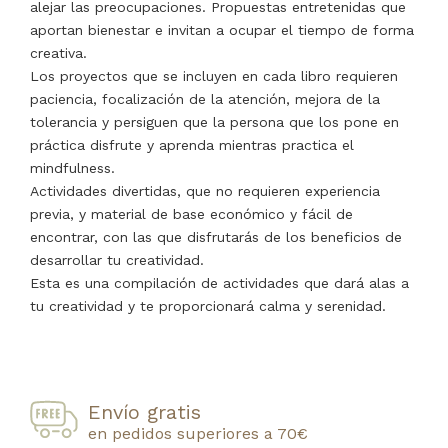
alejar las preocupaciones. Propuestas entretenidas que
aportan bienestar e invitan a ocupar el tiempo de forma
creativa.
Los proyectos que se incluyen en cada libro requieren
paciencia, focalización de la atención, mejora de la
tolerancia y persiguen que la persona que los pone en
práctica disfrute y aprenda mientras practica el
mindfulness.
Actividades divertidas, que no requieren experiencia
previa, y material de base económico y fácil de
encontrar, con las que disfrutarás de los beneficios de
desarrollar tu creatividad.
Esta es una compilación de actividades que dará alas a
tu creatividad y te proporcionará calma y serenidad.
Envío gratis
en pedidos superiores a 70€