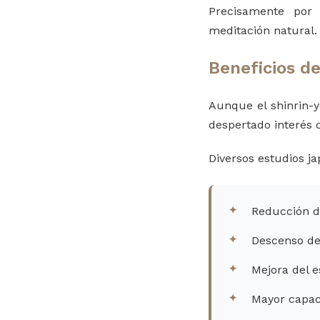
Precisamente por
meditación natural.
Beneficios d
Aunque el shinrin-
despertado interés 
Diversos estudios j
Reducción de
Descenso de 
Mejora del 
Mayor capac