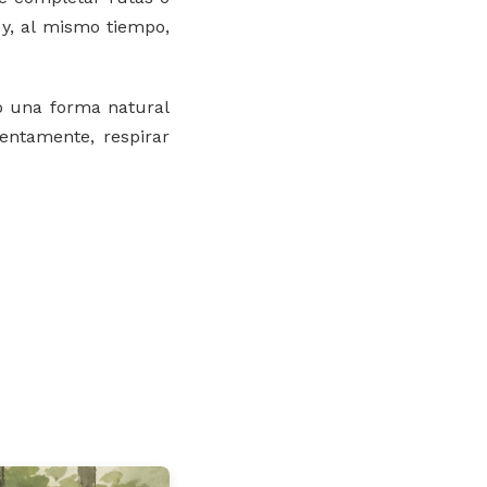
 y, al mismo tiempo,
o una forma natural
lentamente, respirar