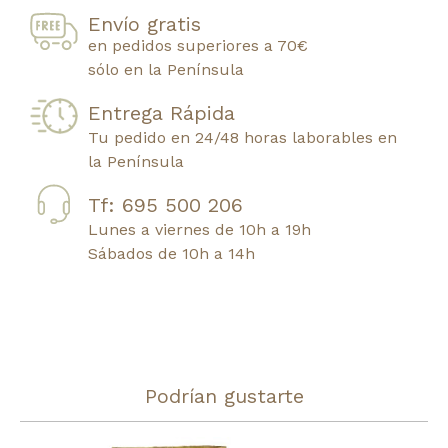
Envío gratis
en pedidos superiores a 70€
sólo en la Península
Entrega Rápida
Tu pedido en 24/48 horas laborables en
la Península
Tf: 695 500 206
Lunes a viernes de 10h a 19h
Sábados de 10h a 14h
Podrían gustarte