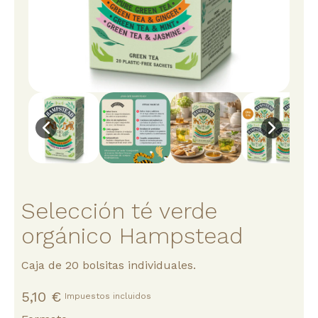
Selección té verde
orgánico Hampstead
Caja de 20 bolsitas individuales.
5,10 €
Impuestos incluidos