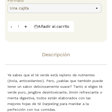
Formato
-
+
Añadir al carrito
Descripción
Ya sabes que el té verde está repleto de nutrientes
(¡hola, antioxidantes!). Pero, ¿sabías que también puede
tener un sabor deliciosamente suave? Tanto si eliges té
verde puro, jengibre desintoxicante, limón refrescante o
menta digestiva, todos están elaborados con las
mejores hojas de té Darjeeling para maridar a la
perfección con tus comidas.