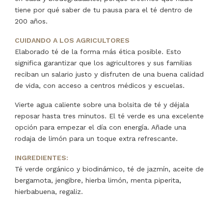
tiene por qué saber de tu pausa para el té dentro de
200 años.
CUIDANDO A LOS AGRICULTORES
Elaborado té de la forma más ética posible. Esto
significa garantizar que los agricultores y sus familias
reciban un salario justo y disfruten de una buena calidad
de vida, con acceso a centros médicos y escuelas.
Vierte agua caliente sobre una bolsita de té y déjala
reposar hasta tres minutos. El té verde es una excelente
opción para empezar el día con energía. Añade una
rodaja de limón para un toque extra refrescante.
INGREDIENTES:
Té verde orgánico y biodinámico, té de jazmín, aceite de
bergamota, jengibre, hierba limón, menta piperita,
hierbabuena, regaliz.