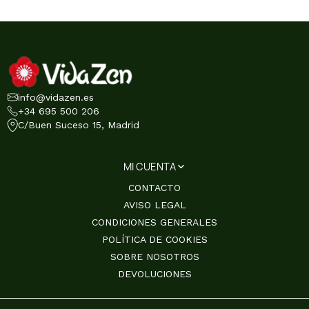
info@vidazen.es
+34 695 500 206
C/Buen Suceso 15, Madrid
MI CUENTA
CONTACTO
AVISO LEGAL
CONDICIONES GENERALES
POLÍTICA DE COOKIES
SOBRE NOSOTROS
DEVOLUCIONES