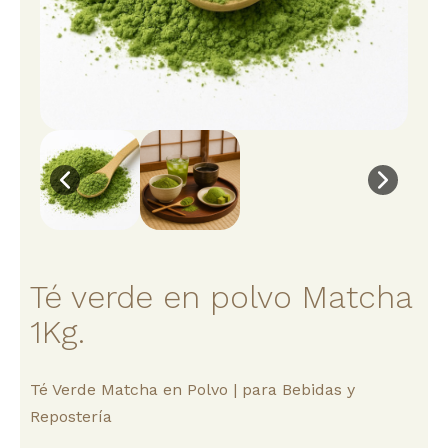
Té verde en polvo Matcha
1Kg.
Té Verde Matcha en Polvo | para Bebidas y
Repostería