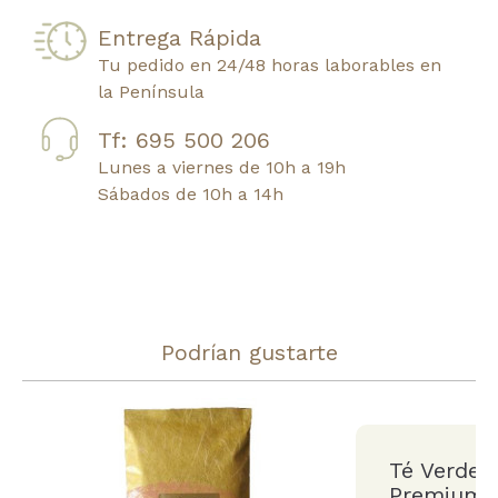
Entrega Rápida
Tu pedido en 24/48 horas laborables en
la Península
Tf: 695 500 206
Lunes a viernes de 10h a 19h
Sábados de 10h a 14h
Podrían gustarte
Té Verde 
Premium U