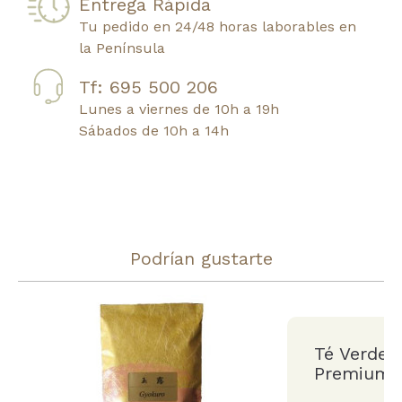
Entrega Rápida
Tu pedido en 24/48 horas laborables en
la Península
Tf: 695 500 206
Lunes a viernes de 10h a 19h
Sábados de 10h a 14h
Podrían gustarte
Té Verde 
Premium U