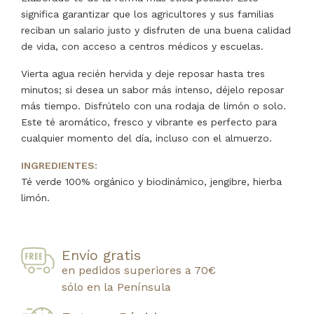
significa garantizar que los agricultores y sus familias
reciban un salario justo y disfruten de una buena calidad
de vida, con acceso a centros médicos y escuelas.
Vierta agua recién hervida y deje reposar hasta tres
minutos; si desea un sabor más intenso, déjelo reposar
más tiempo. Disfrútelo con una rodaja de limón o solo.
Este té aromático, fresco y vibrante es perfecto para
cualquier momento del día, incluso con el almuerzo.
INGREDIENTES:
Té verde 100% orgánico y biodinámico, jengibre, hierba
limón.
Envío gratis
en pedidos superiores a 70€
sólo en la Península