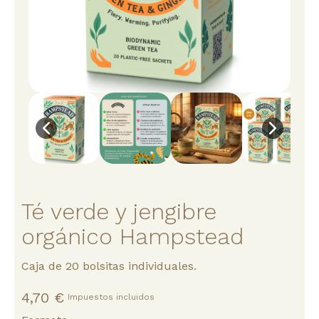
Té verde y jengibre
orgánico Hampstead
Caja de 20 bolsitas individuales.
4,70 €
Impuestos incluidos