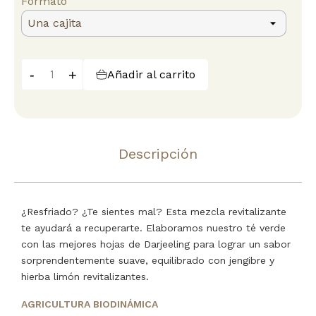
Formato
-
+
Añadir al carrito
Descripción
¿Resfriado? ¿Te sientes mal? Esta mezcla revitalizante
te ayudará a recuperarte. Elaboramos nuestro té verde
con las mejores hojas de Darjeeling para lograr un sabor
sorprendentemente suave, equilibrado con jengibre y
hierba limón revitalizantes.
AGRICULTURA BIODINÁMICA