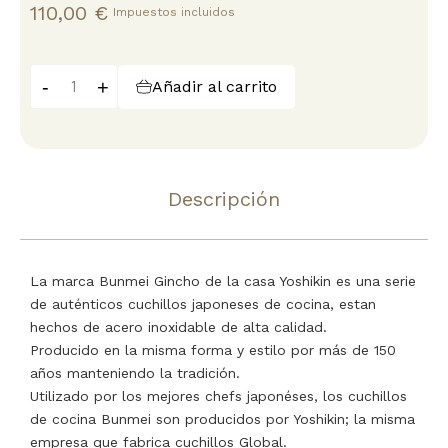
110,00 €
Impuestos incluidos
-
+
Añadir al carrito
Descripción
La marca Bunmei Gincho de la casa Yoshikin es una serie
de auténticos cuchillos japoneses de cocina, estan
hechos de acero inoxidable de alta calidad.
Producido en la misma forma y estilo por más de 150
años manteniendo la tradición.
Utilizado por los mejores chefs japonéses, los cuchillos
de cocina Bunmei son producidos por Yoshikin; la misma
empresa que fabrica cuchillos Global.