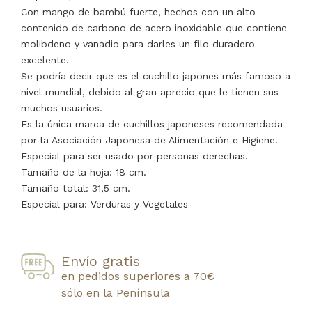
Con mango de bambú fuerte, hechos con un alto
contenido de carbono de acero inoxidable que contiene
molibdeno y vanadio para darles un filo duradero
excelente.
Se podría decir que es el cuchillo japones más famoso a
nivel mundial, debido al gran aprecio que le tienen sus
muchos usuarios.
Es la única marca de cuchillos japoneses recomendada
por la Asociación Japonesa de Alimentación e Higiene.
Especial para ser usado por personas derechas.
Tamaño de la hoja: 18 cm.
Tamaño total: 31,5 cm.
Especial para: Verduras y Vegetales
Envío gratis
en pedidos superiores a 70€
sólo en la Península