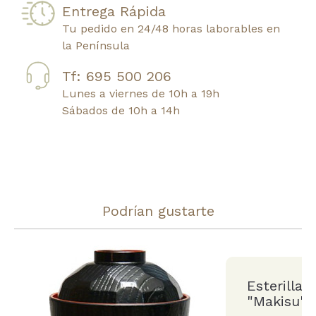
Entrega Rápida
Tu pedido en 24/48 horas laborables en
la Península
Tf: 695 500 206
Lunes a viernes de 10h a 19h
Sábados de 10h a 14h
Podrían gustarte
Esterilla
"Makisu" 