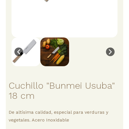
Cuchillo "Bunmei Usuba"
18 cm
De altísima calidad, especial para verduras y
vegetales. Acero Inoxidable