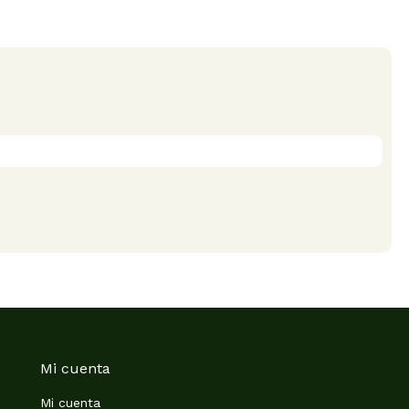
Mi cuenta
Mi cuenta