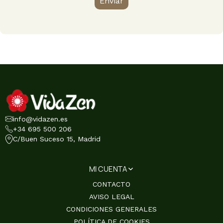
Enviar
info@vidazen.es
+34 695 500 206
C/Buen Suceso 15, Madrid
MI CUENTA
CONTACTO
AVISO LEGAL
CONDICIONES GENERALES
POLÍTICA DE COOKIES