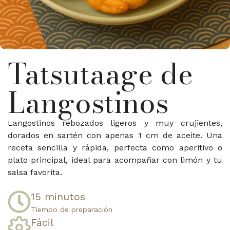
Tatsutaage de
Langostinos
Langostinos rebozados ligeros y muy crujientes,
dorados en sartén con apenas 1 cm de aceite. Una
receta sencilla y rápida, perfecta como aperitivo o
plato principal, ideal para acompañar con limón y tu
salsa favorita.
15 minutos​
Tiempo de preparación​
Fácil​