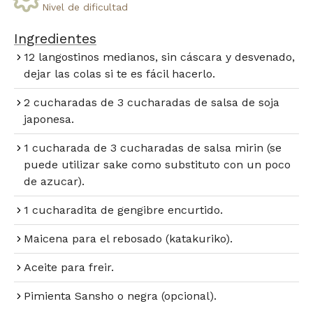
Nivel de dificultad
Ingredientes
12 langostinos medianos, sin cáscara y desvenado,
dejar las colas si te es fácil hacerlo.
2 cucharadas de 3 cucharadas de salsa de soja
japonesa.
1 cucharada de 3 cucharadas de salsa mirin (se
puede utilizar sake como substituto con un poco
de azucar).
1 cucharadita de gengibre encurtido.
Maicena para el rebosado (katakuriko).
Aceite para freir.
Pimienta Sansho o negra (opcional).