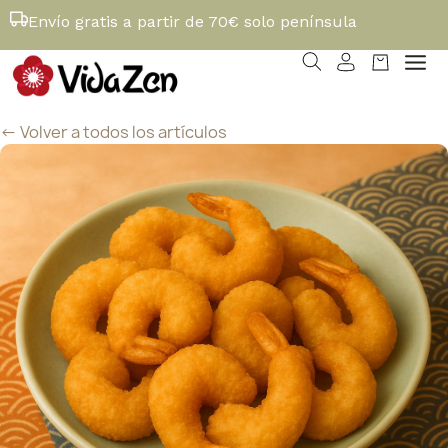
Envío gratis a partir de 70€ solo península
<- Volver a todos los artículos