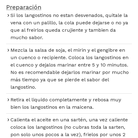
Preparación​
Si los langostinos no estan desvenados, quitale la
vena con un palillo, la cola puede dejarse o no ya
que al freirlos queda crujiente y tambien da
mucho sabor.
Mezcla la salsa de soja, el mirin y el gengibre en
un cuenco o recipiente. Coloca los langostinos en
el cuenco y dejalos marinar entre 5 y 10 minutos.
No es recomendable dejarlos marinar por mucho
más tiempo ya que se pierde el sabor del
langostino.
Retira el liquido completamente y rebosa muy
bien los langostinos en la maicena.
Calienta el aceite en una sartén, una vez caliente
coloca los langostinos (no cubras toda la sarten,
pon solo unos pocos a la vez), frielos por unos 2