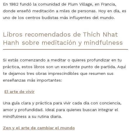
En 1982 fundó la comunidad de Plum Village, en Francia,
donde enseñó meditación a miles de personas. Hoy en día, es
uno de los centros budistas más influyentes del mundo.
Libros recomendados de Thich Nhat
Hanh sobre meditación y mindfulness
Si estás comenzando a meditar o quieres profundizar en tu
práctica, estos libros son un excelente punto de partida. Aquí
te dejamos tres obras imprescindibles que resumen sus
enseñanzas más importantes:
El arte de vivir
Una guía clara y práctica para vivir cada día con conciencia,
amor y profundidad. Ideal para quienes buscan integrar el
mindfulness a su rutina diaria.
Zen y el arte de cambiar el mundo