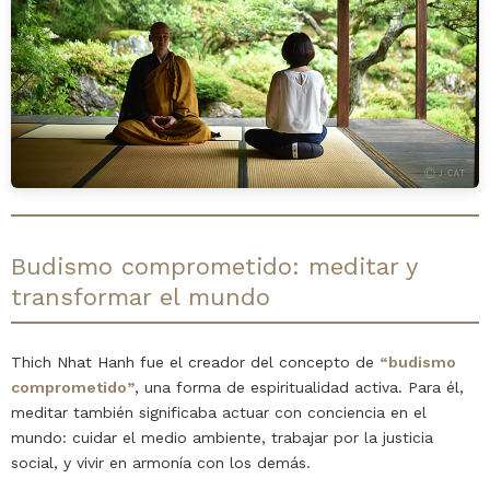
Budismo comprometido: meditar y
transformar el mundo
Thich Nhat Hanh fue el creador del concepto de
“budismo
comprometido”
, una forma de espiritualidad activa. Para él,
meditar también significaba actuar con conciencia en el
mundo: cuidar el medio ambiente, trabajar por la justicia
social, y vivir en armonía con los demás.