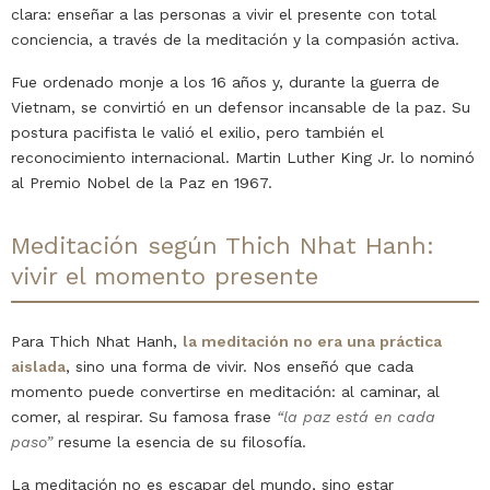
clara: enseñar a las personas a vivir el presente con total
conciencia, a través de la meditación y la compasión activa.
Fue ordenado monje a los 16 años y, durante la guerra de
Vietnam, se convirtió en un defensor incansable de la paz. Su
postura pacifista le valió el exilio, pero también el
reconocimiento internacional. Martin Luther King Jr. lo nominó
al Premio Nobel de la Paz en 1967.
Meditación según Thich Nhat Hanh:
vivir el momento presente
Para Thich Nhat Hanh,
la meditación no era una práctica
aislada
, sino una forma de vivir. Nos enseñó que cada
momento puede convertirse en meditación: al caminar, al
comer, al respirar. Su famosa frase
“la paz está en cada
paso”
resume la esencia de su filosofía.
La meditación no es escapar del mundo, sino estar