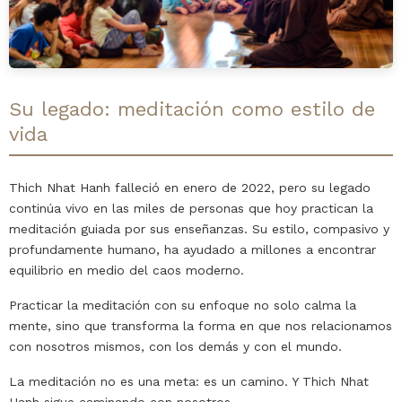
Su legado: meditación como estilo de
vida
Thich Nhat Hanh falleció en enero de 2022, pero su legado
continúa vivo en las miles de personas que hoy practican la
meditación guiada por sus enseñanzas. Su estilo, compasivo y
profundamente humano, ha ayudado a millones a encontrar
equilibrio en medio del caos moderno.
Practicar la meditación con su enfoque no solo calma la
mente, sino que transforma la forma en que nos relacionamos
con nosotros mismos, con los demás y con el mundo.
La meditación no es una meta: es un camino. Y Thich Nhat
Hanh sigue caminando con nosotros.