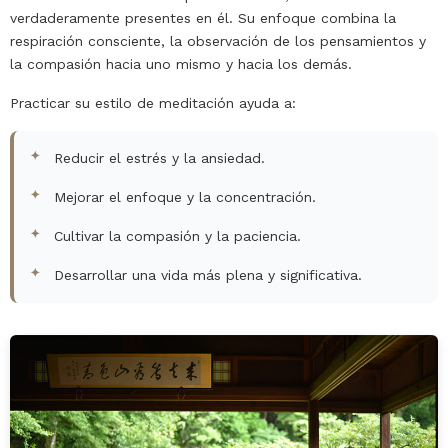
verdaderamente presentes en él. Su enfoque combina la
respiración consciente, la observación de los pensamientos y
la compasión hacia uno mismo y hacia los demás.
Practicar su estilo de meditación ayuda a:
Reducir el estrés y la ansiedad.
Mejorar el enfoque y la concentración.
Cultivar la compasión y la paciencia.
Desarrollar una vida más plena y significativa.