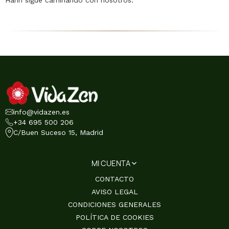
info@vidazen.es
+34 695 500 206
C/Buen Suceso 15, Madrid
MI CUENTA
CONTACTO
AVISO LEGAL
CONDICIONES GENERALES
POLÍTICA DE COOKIES