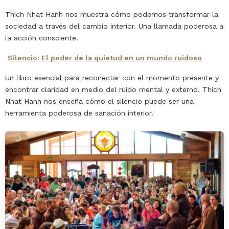
Thich Nhat Hanh nos muestra cómo podemos transformar la
sociedad a través del cambio interior. Una llamada poderosa a
la acción consciente.
Silencio: El poder de la quietud en un mundo ruidoso
Un libro esencial para reconectar con el momento presente y
encontrar claridad en medio del ruido mental y externo. Thich
Nhat Hanh nos enseña cómo el silencio puede ser una
herramienta poderosa de sanación interior.