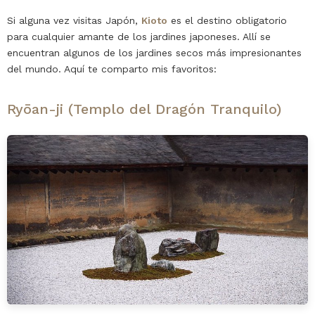
Si alguna vez visitas Japón,
Kioto
es el destino obligatorio
para cualquier amante de los jardines japoneses. Allí se
encuentran algunos de los jardines secos más impresionantes
del mundo. Aquí te comparto mis favoritos:
Ryōan-ji (Templo del Dragón Tranquilo)