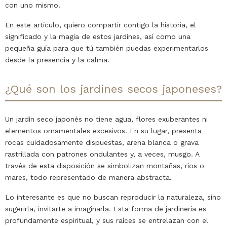
con uno mismo.
En este artículo, quiero compartir contigo la historia, el
significado y la magia de estos jardines, así como una
pequeña guía para que tú también puedas experimentarlos
desde la presencia y la calma.
¿Qué son los jardines secos japoneses?
Un jardín seco japonés no tiene agua, flores exuberantes ni
elementos ornamentales excesivos. En su lugar, presenta
rocas cuidadosamente dispuestas, arena blanca o grava
rastrillada con patrones ondulantes y, a veces, musgo. A
través de esta disposición se simbolizan montañas, ríos o
mares, todo representado de manera abstracta.
Lo interesante es que no buscan reproducir la naturaleza, sino
sugerirla, invitarte a imaginarla. Esta forma de jardinería es
profundamente espiritual, y sus raíces se entrelazan con el