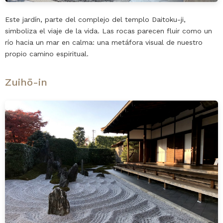
Este jardín, parte del complejo del templo Daitoku-ji,
simboliza el viaje de la vida. Las rocas parecen fluir como un
río hacia un mar en calma: una metáfora visual de nuestro
propio camino espiritual.
Zuihō-in