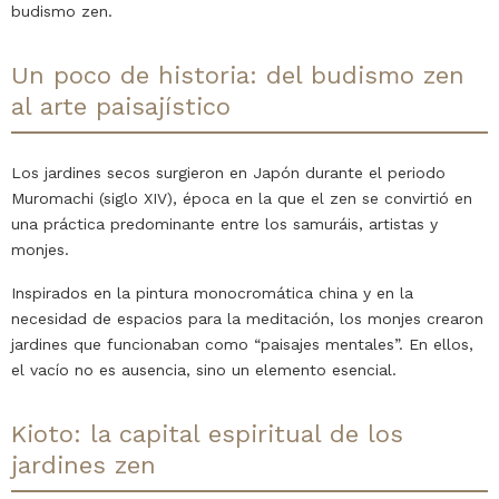
budismo zen.
Un poco de historia: del budismo zen
al arte paisajístico
Los jardines secos surgieron en Japón durante el periodo
Muromachi (siglo XIV), época en la que el zen se convirtió en
una práctica predominante entre los samuráis, artistas y
monjes.
Inspirados en la pintura monocromática china y en la
necesidad de espacios para la meditación, los monjes crearon
jardines que funcionaban como “paisajes mentales”. En ellos,
el vacío no es ausencia, sino un elemento esencial.
Kioto: la capital espiritual de los
jardines zen