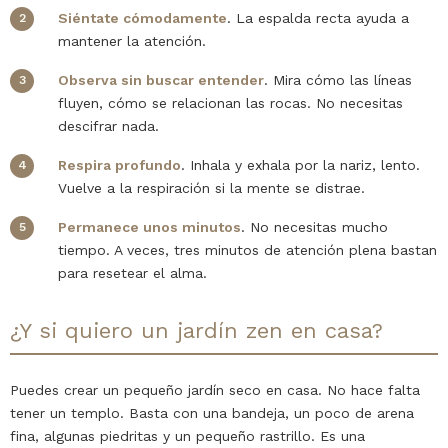
Siéntate cómodamente
. La espalda recta ayuda a
mantener la atención.
Observa sin buscar entender
. Mira cómo las líneas
fluyen, cómo se relacionan las rocas. No necesitas
descifrar nada.
Respira profundo
. Inhala y exhala por la nariz, lento.
Vuelve a la respiración si la mente se distrae.
Permanece unos minutos
. No necesitas mucho
tiempo. A veces, tres minutos de atención plena bastan
para resetear el alma.
¿Y si quiero un jardín zen en casa?
Puedes crear un pequeño jardín seco en casa. No hace falta
tener un templo. Basta con una bandeja, un poco de arena
fina, algunas piedritas y un pequeño rastrillo. Es una