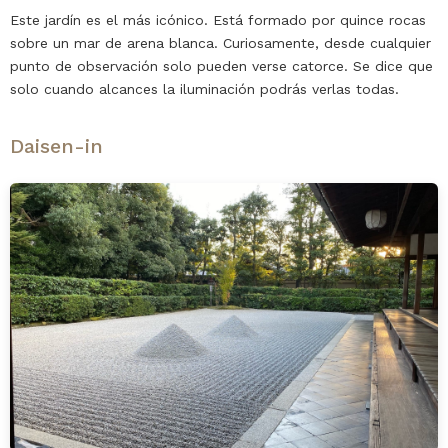
Este jardín es el más icónico. Está formado por quince rocas
sobre un mar de arena blanca. Curiosamente, desde cualquier
punto de observación solo pueden verse catorce. Se dice que
solo cuando alcances la iluminación podrás verlas todas.
Daisen-in