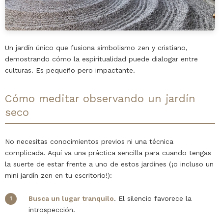
Un jardín único que fusiona simbolismo zen y cristiano,
demostrando cómo la espiritualidad puede dialogar entre
culturas. Es pequeño pero impactante.
Cómo meditar observando un jardín
seco
No necesitas conocimientos previos ni una técnica
complicada. Aquí va una práctica sencilla para cuando tengas
la suerte de estar frente a uno de estos jardines (¡o incluso un
mini jardín zen en tu escritorio!):
Busca un lugar tranquilo
. El silencio favorece la
introspección.