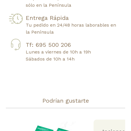
sólo en la Península
Entrega Rápida
Tu pedido en 24/48 horas laborables en
la Península
Tf: 695 500 206
Lunes a viernes de 10h a 19h
Sábados de 10h a 14h
Podrían gustarte