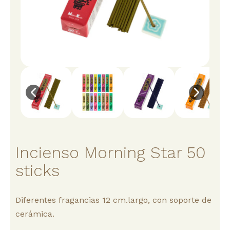
Incienso Morning Star 50
sticks
Diferentes fragancias 12 cm.largo, con soporte de
cerámica.