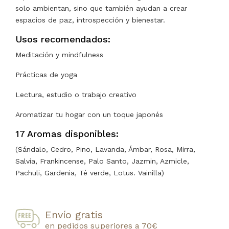
solo ambientan, sino que también ayudan a crear
espacios de paz, introspección y bienestar.
Usos recomendados:
Meditación y mindfulness
Prácticas de yoga
Lectura, estudio o trabajo creativo
Aromatizar tu hogar con un toque japonés
17 Aromas disponibles:
(Sándalo, Cedro, Pino, Lavanda, Ámbar, Rosa, Mirra,
Salvia, Frankincense, Palo Santo, Jazmin, Azmicle,
Pachuli, Gardenia, Té verde, Lotus. Vainilla)
Envío gratis
en pedidos superiores a 70€