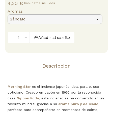
4,20 €
Impuestos incluidos
Aromas
-
+
Añadir al carrito
Descripción
Morning Star
es el incienso japonés ideal para el uso
cotidiano. Creado en Japón en 1960 por la reconocida
casa
Nippon Kodo
, este incienso se ha convertido en un
favorito mundial gracias a su
aroma puro y delicado
,
perfecto para acompañarte en momentos de calma,