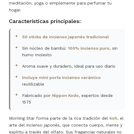
meditación, yoga o simplemente para perfumar tu
hogar.
Características principales:
50 sticks de incienso japonés tradicional
Sin núcleo de bambú:
100% incienso puro
, sin
humo molesto
Aroma suave y duradero, ideal para uso diario
Incluye mini porta incienso cerámico
reutilizable
Fabricado por
Nippon Kodo
, expertos desde
1575
Morning Star forma parte de la rica tradición del
koh
, el
arte del incienso japonés, que conecta cuerpo, mente y
espíritu a través del olfato. Sus fragancias naturales no