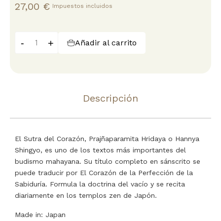
27,00 €
Impuestos incluidos
-
+
Añadir al carrito
Descripción
El Sutra del Corazón, Prajñaparamita Hridaya o Hannya
Shingyo, es uno de los textos más importantes del
budismo mahayana. Su título completo en sánscrito se
puede traducir por El Corazón de la Perfección de la
Sabiduría. Formula la doctrina del vacío y se recita
diariamente en los templos zen de Japón.
Made in: Japan