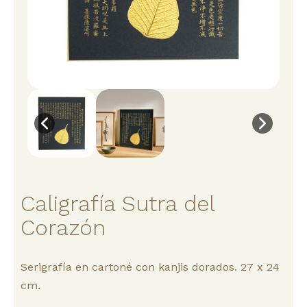
Caligrafía Sutra del
Corazón
Serigrafía en cartoné con kanjis dorados. 27 x 24
cm.