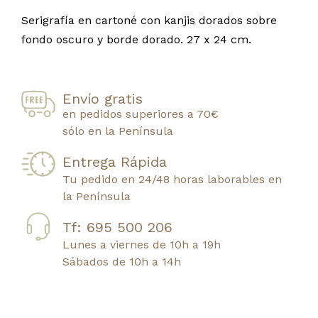
Serigrafía en cartoné con kanjis dorados sobre
fondo oscuro y borde dorado. 27 x 24 cm.
Envío gratis
en pedidos superiores a 70€
sólo en la Península
Entrega Rápida
Tu pedido en 24/48 horas laborables en
la Península
Tf: 695 500 206
Lunes a viernes de 10h a 19h
Sábados de 10h a 14h