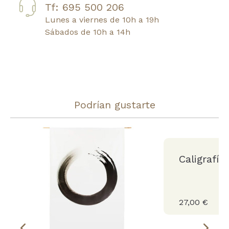
Tf: 695 500 206
Lunes a viernes de 10h a 19h
Sábados de 10h a 14h
Podrían gustarte
Caligrafía
27,00 €