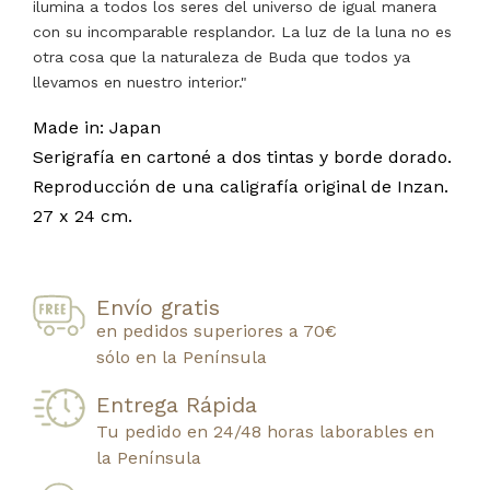
ilumina a todos los seres del universo de igual manera
con su incomparable resplandor. La luz de la luna no es
otra cosa que la naturaleza de Buda que todos ya
llevamos en nuestro interior."
Made in: Japan
Serigrafía en cartoné a dos tintas y borde dorado.
Reproducción de una caligrafía original de Inzan.
27 x 24 cm.
Envío gratis
en pedidos superiores a 70€
sólo en la Península
Entrega Rápida
Tu pedido en 24/48 horas laborables en
la Península