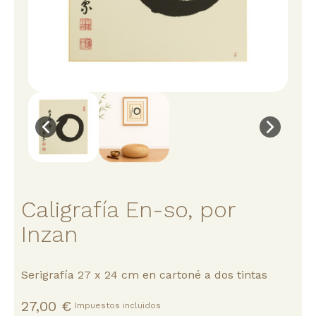
Caligrafía En-so, por
Inzan
Serigrafía 27 x 24 cm en cartoné a dos tintas
27,00 €
Impuestos incluidos