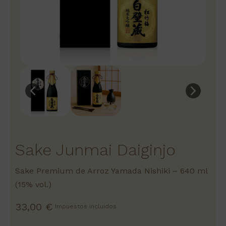
Sake Junmai Daiginjo
Sake Premium de Arroz Yamada Nishiki – 640 ml
(15% vol.)
33,00 €
Impuestos incluidos