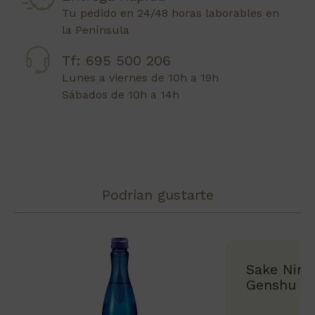
Tu pedido en 24/48 horas laborables en
la Península
Tf: 695 500 206
Lunes a viernes de 10h a 19h
Sábados de 10h a 14h
Podrían gustarte
Sake Nink
Genshu 7