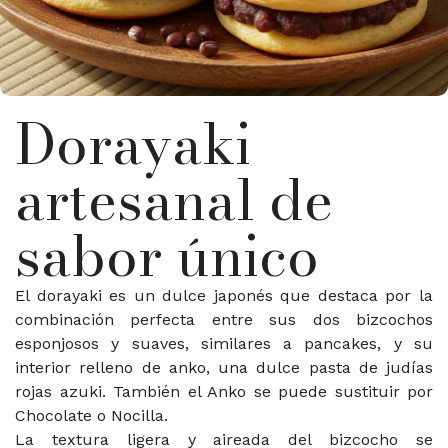
Dorayaki
artesanal de
sabor único
El dorayaki es un dulce japonés que destaca por la
combinación perfecta entre sus dos bizcochos
esponjosos y suaves, similares a pancakes, y su
interior relleno de anko, una dulce pasta de judías
rojas azuki. También el Anko se puede sustituir por
Chocolate o Nocilla.
La textura ligera y aireada del bizcocho se