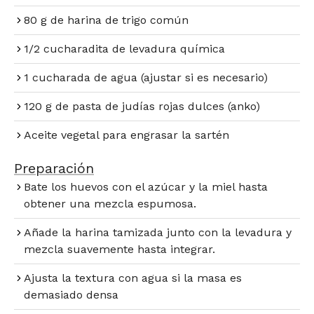
80 g de harina de trigo común
1/2 cucharadita de levadura química
1 cucharada de agua (ajustar si es necesario)
120 g de pasta de judías rojas dulces (anko)
Aceite vegetal para engrasar la sartén
Preparación​
Bate los huevos con el azúcar y la miel hasta
obtener una mezcla espumosa.
Añade la harina tamizada junto con la levadura y
mezcla suavemente hasta integrar.
Ajusta la textura con agua si la masa es
demasiado densa