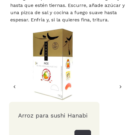
hasta que estén tiernas. Escurre, añade azúcar y
una pizca de sal y cocina a fuego suave hasta
espesar. Enfría y, si la quieres fina, tritura.
Arroz para sushi Hanabi