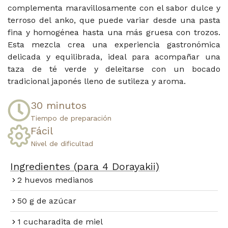
complementa maravillosamente con el sabor dulce y
terroso del anko, que puede variar desde una pasta
fina y homogénea hasta una más gruesa con trozos.
Esta mezcla crea una experiencia gastronómica
delicada y equilibrada, ideal para acompañar una
taza de té verde y deleitarse con un bocado
tradicional japonés lleno de sutileza y aroma.
30 minutos​
Tiempo de preparación​
Fácil​
Nivel de dificultad
Ingredientes (para 4 Dorayakii)
2 huevos medianos
50 g de azúcar
1 cucharadita de miel