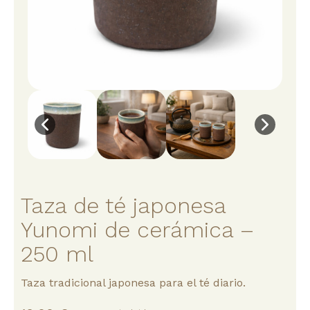
Taza de té japonesa
Yunomi de cerámica –
250 ml
Taza tradicional japonesa para el té diario.