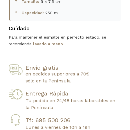
Tamaño:
9 × 7,5 cm
Capacidad:
250 ml
Cuidado
Para mantener el esmalte en perfecto estado, se
recomienda
lavado a mano
.
Envío gratis
en pedidos superiores a 70€
sólo en la Península
Entrega Rápida
Tu pedido en 24/48 horas laborables en
la Península
Tf: 695 500 206
Lunes a viernes de 10h a 19h