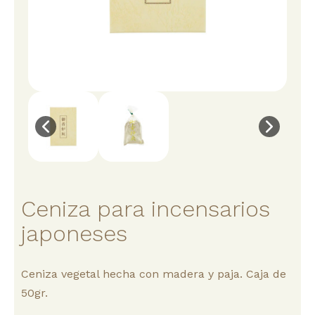
Ceniza para incensarios
japoneses
Ceniza vegetal hecha con madera y paja. Caja de
50gr.