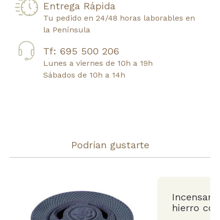
Entrega Rápida
Tu pedido en 24/48 horas laborables en
la Península
Tf: 695 500 206
Lunes a viernes de 10h a 19h
Sábados de 10h a 14h
Podrían gustarte
Incensari
hierro co