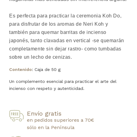
Es perfecta para practicar la ceremonia Koh Do,
para disfrutar de los aromas de Neri Koh y
también para quemar barritas de incienso
japonés, tanto clavadas en vertical -se quemarán
completamente sin dejar rastro- como tumbadas
sobre un lecho de cenizas.
Contenido
: Caja de 50 g
Un complemento esencial para practicar el arte del
incienso con respeto y autenticidad.
Envío gratis
en pedidos superiores a 70€
sólo en la Península