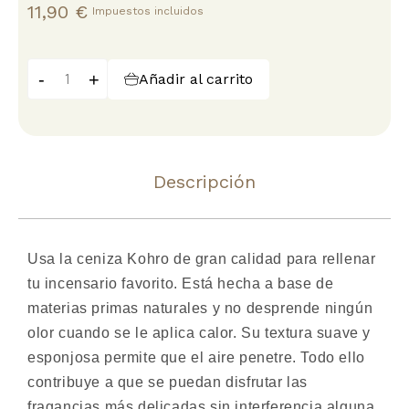
11,90 €
Impuestos incluidos
-
+
Añadir al carrito
Descripción
Usa la ceniza Kohro de gran calidad para rellenar
tu incensario favorito. Está hecha a base de
materias primas naturales y no desprende ningún
olor cuando se le aplica calor. Su textura suave y
esponjosa permite que el aire penetre. Todo ello
contribuye a que se puedan disfrutar las
fragancias más delicadas sin interferencia alguna.