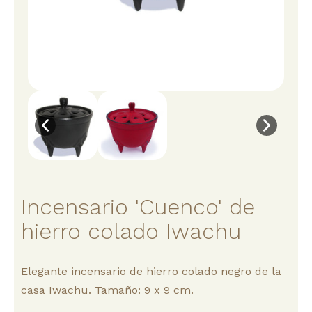
Incensario 'Cuenco' de
hierro colado Iwachu
Elegante incensario de hierro colado negro de la
casa Iwachu. Tamaño: 9 x 9 cm.