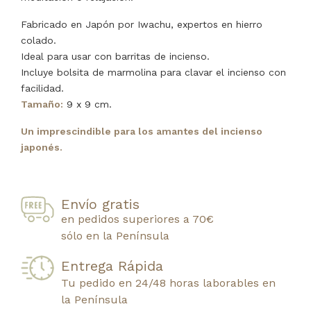
Fabricado en Japón por Iwachu, expertos en hierro
colado.
Ideal para usar con barritas de incienso.
Incluye bolsita de marmolina para clavar el incienso con
facilidad.
Tamaño:
9 x 9 cm.
Un imprescindible para los amantes del incienso
japonés.
Envío gratis
en pedidos superiores a 70€
sólo en la Península
Entrega Rápida
Tu pedido en 24/48 horas laborables en
la Península