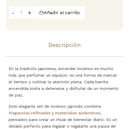
-
+
Añadir al carrito
Descripción
En la tradición japonesa, encender incienso es mucho
más que perfumar un espacio: es una forma de marcar
el tiempo y cultivar la atención plena. Cada barrita
encendida invita a detenerse y disfrutar de un momento
de paz.
Este elegante set de incienso japonés combina
fragancias refinadas y materiales auténticos
,
pensados para crear un ritual de bienestar diario. Es un
detalle perfecto para regalar o regalarte una pausa de