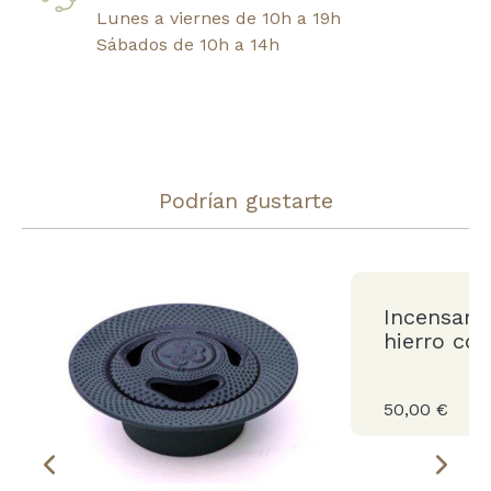
Lunes a viernes de 10h a 19h
Sábados de 10h a 14h
Podrían gustarte
Incensari
hierro co
50,00 €