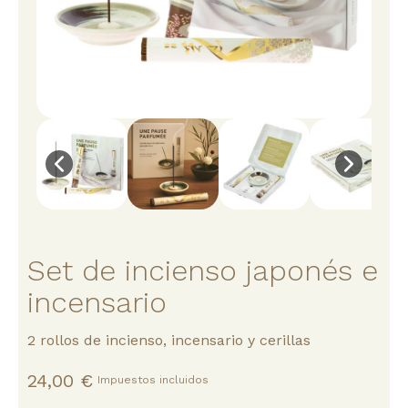
Set de incienso japonés e
incensario
2 rollos de incienso, incensario y cerillas
24,00 €
Impuestos incluidos