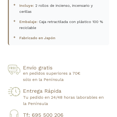
Incluye:
2 rollos de incienso, incensario y
cerillas
Embalaje:
Caja retractilada con plástico 100 %
reciclable
Fabricado en Japón
Envío gratis
en pedidos superiores a 70€
sólo en la Península
Entrega Rápida
Tu pedido en 24/48 horas laborables en
la Península
Tf: 695 500 206