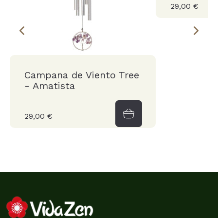
29,00 €
Campana de Viento Tree
- Amatista
29,00 €