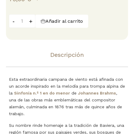
-
+
Añadir al carrito
Descripción
Esta extraordinaria campana de viento está afinada con
un acorde inspirado en la melodía para trompa alpina de
la
Sinfonía n.º 1 en do menor
de
Johannes Brahms
,
una de las obras más emblemáticas del compositor
alemán, culminada en 1876 tras más de quince años de
trabajo.
Su nombre rinde homenaje a la tradición de Baviera, una
región famosa por sus paisajes verdes, sus bosques de