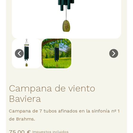
Campana de viento
Baviera
Campana de 7 tubos afinados en la sinfonía nº 1
de Brahms.
75,00 €
Impuestos incluidos