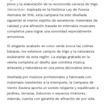
pinos y la elaboración de la reconocida cerveza de trigo
Weizenbier
. Inspirada en la histórica Ley de Pureza
Alemana de 1516, esta campana ha sido diseñada
siguiendo el mismo espíritu de excelencia: materiales de
calidad y una afinación basada en intervalos musicales
completos para lograr una sonoridad especialmente
armoniosa.
El elegante acabado en color verde evoca las colinas
bávaras, los extensos campos de trigo y la naturaleza
exuberante de esta región. La espiga grabada en la
veleta completa un diseño que combina música,
artesanía y naturaleza en una pieza decorativa única.
Diseñada por músicos profesionales y fabricada con
materiales resistentes a la intemperie, la Campana de
Viento Baviera aporta un sonido relajante y equilibrado a
jardines, terrazas, balcones o espacios interiores.
Además, cuenta con garantía de afinación de por vida.