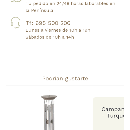
Tu pedido en 24/48 horas laborables en
la Península
Tf: 695 500 206
Lunes a viernes de 10h a 19h
Sábados de 10h a 14h
Podrían gustarte
Campana d
- Turques