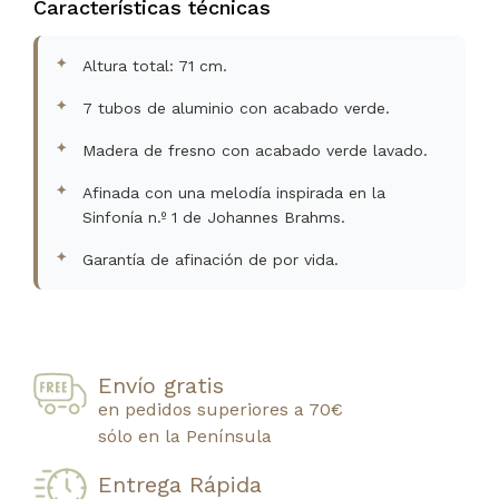
Características técnicas
Altura total: 71 cm.
7 tubos de aluminio con acabado verde.
Madera de fresno con acabado verde lavado.
Afinada con una melodía inspirada en la
Sinfonía n.º 1 de Johannes Brahms.
Garantía de afinación de por vida.
Envío gratis
en pedidos superiores a 70€
sólo en la Península
Entrega Rápida