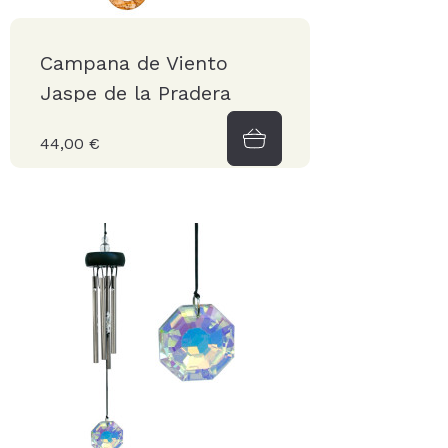
Campana de Viento
Jaspe de la Pradera
44,00 €