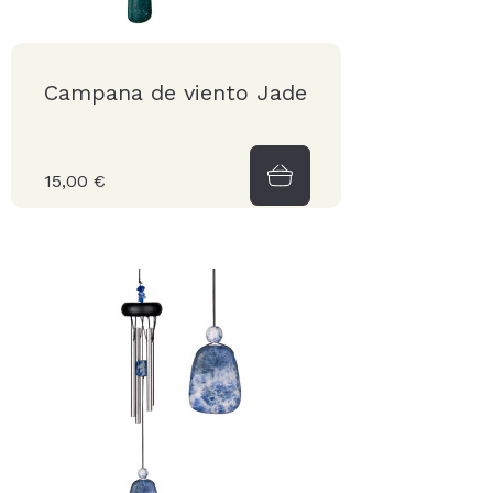
Campana de viento Jade
15,00 €