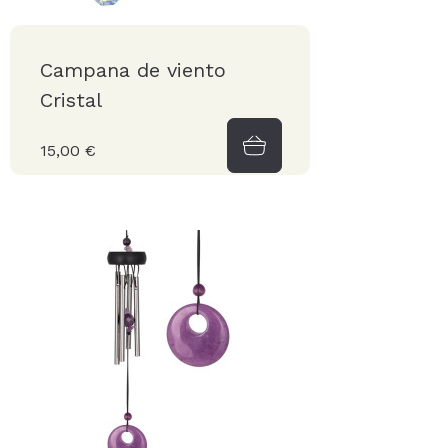
Campana de viento
Cristal
15,00 €