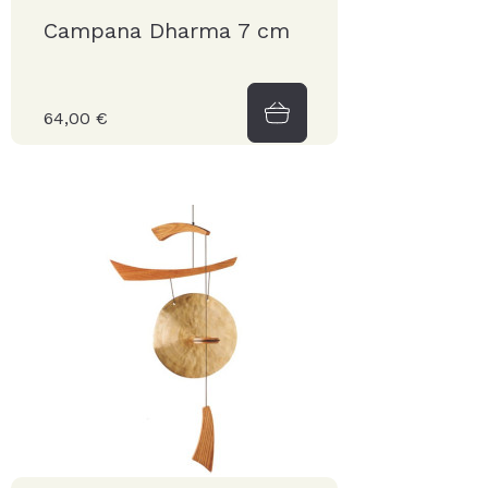
Campana Dharma 7 cm
64,00 €