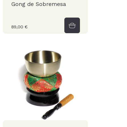
Gong de Sobremesa
89,00 €