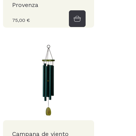
Provenza
75,00 €
Campana de viento