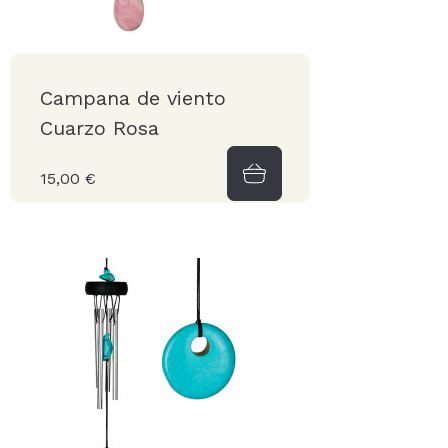
Campana de viento
Cuarzo Rosa
15,00 €