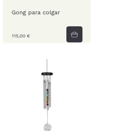
Gong para colgar
115,00 €