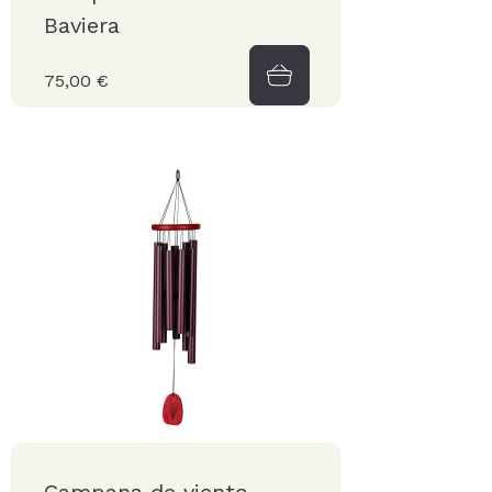
Baviera
75,00 €