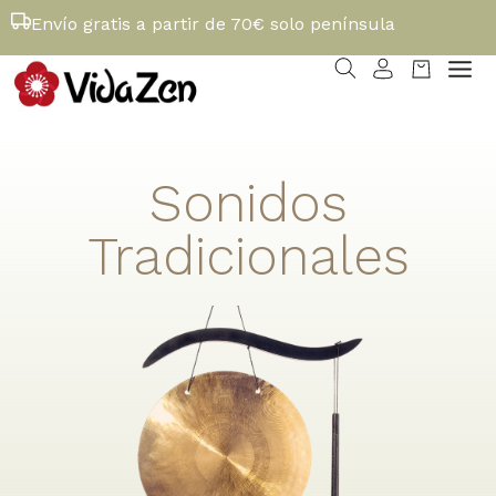
Envío gratis a partir de 70€ solo península
Sonidos
Tradicionales