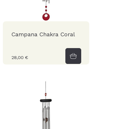
Campana Chakra Coral
28,00 €