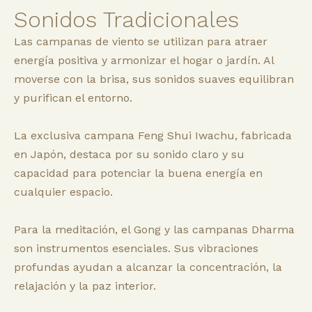
Sonidos Tradicionales
Las campanas de viento se utilizan para atraer
energía positiva y armonizar el hogar o jardín. Al
moverse con la brisa, sus sonidos suaves equilibran
y purifican el entorno.
La exclusiva campana Feng Shui Iwachu, fabricada
en Japón, destaca por su sonido claro y su
capacidad para potenciar la buena energía en
cualquier espacio.
Para la meditación, el Gong y las campanas Dharma
son instrumentos esenciales. Sus vibraciones
profundas ayudan a alcanzar la concentración, la
relajación y la paz interior.