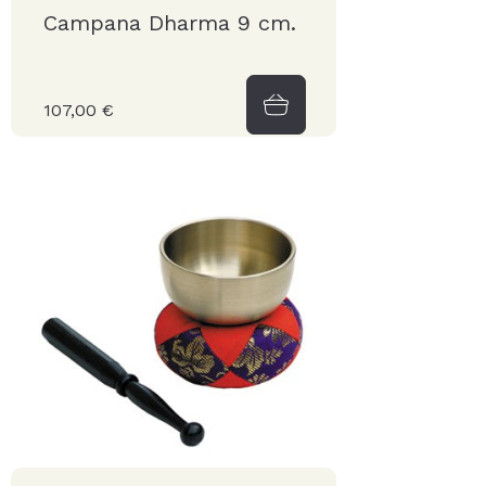
Campana Dharma 9 cm.
107,00 €