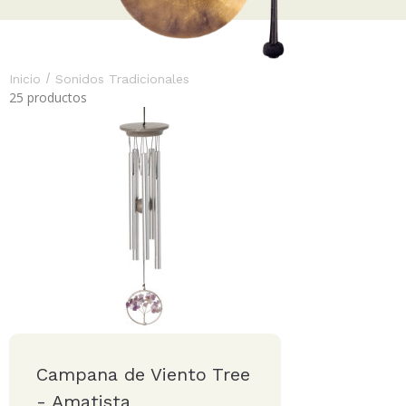
/
Inicio
Sonidos Tradicionales
25 productos
Campana de Viento Tree
- Amatista