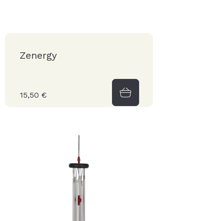
Zenergy
15,50 €