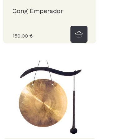
Gong Emperador
150,00 €