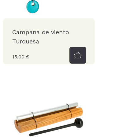
Campana de viento
Turquesa
15,00 €