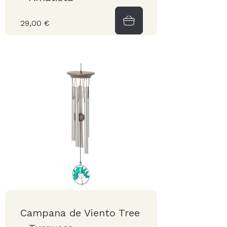
29,00 €
Campana de Viento Tree