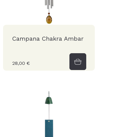
Campana Chakra Ambar
28,00 €