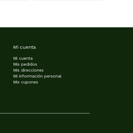
Mi cuenta
Mi cuenta
Mis pedidos
Mis direcciones
Mi información personal
Mis cupones