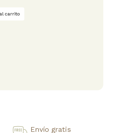
al carrito
Envío gratis