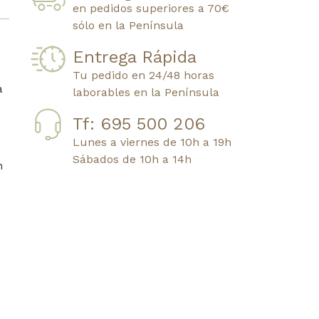
en pedidos superiores a 70€
sólo en la Península
Entrega Rápida
Tu pedido en 24/48 horas
a
laborables en la Península
Tf: 695 500 206
Lunes a viernes de 10h a 19h
Sábados de 10h a 14h
n