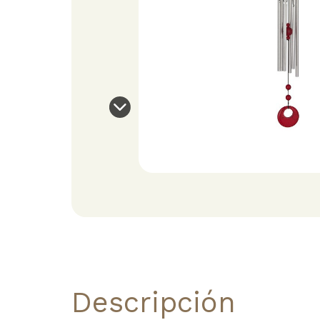
Descripción