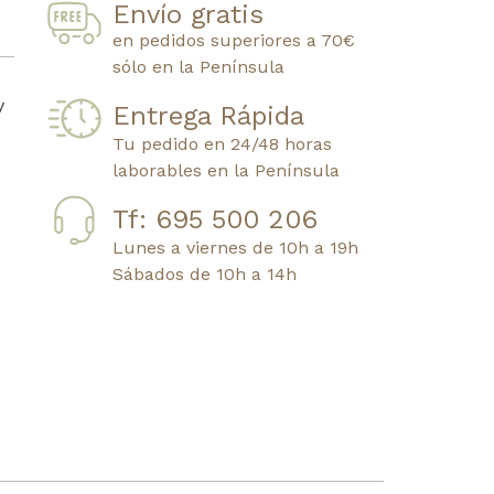
Envío gratis
en pedidos superiores a 70€
sólo en la Península
y
Entrega Rápida
Tu pedido en 24/48 horas
laborables en la Península
Tf: 695 500 206
Lunes a viernes de 10h a 19h
Sábados de 10h a 14h