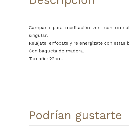
Descripción
Campana para meditación zen, con un so
singular.
Relájate, enfocate y re energizate con estas 
Con baqueta de madera.
Tamaño: 22cm.
Podrían gustarte