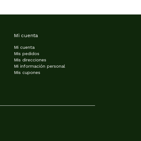
Mi cuenta
Mi cuenta
Mis pedidos
Mis direcciones
Mi información personal
Mis cupones