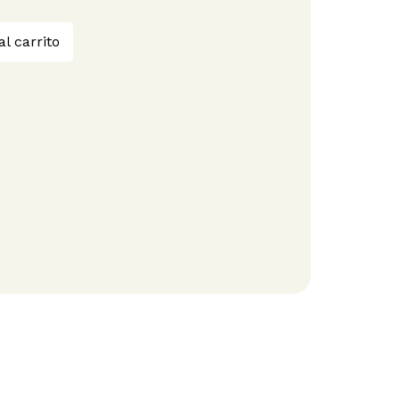
al carrito