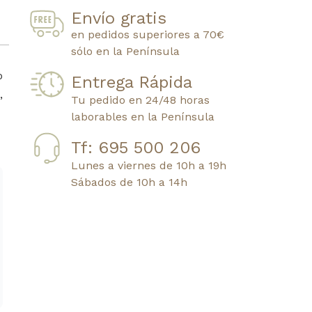
Envío gratis
en pedidos superiores a 70€
sólo en la Península
o
Entrega Rápida
,
Tu pedido en 24/48 horas
laborables en la Península
Tf: 695 500 206
Lunes a viernes de 10h a 19h
Sábados de 10h a 14h