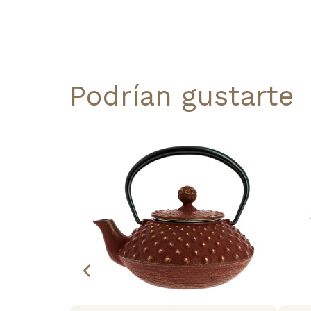
Podrían gustarte