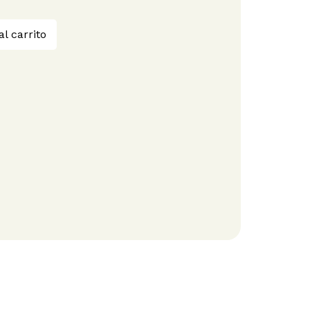
al carrito