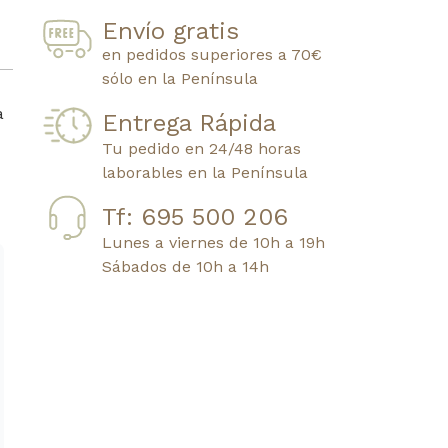
Envío gratis
en pedidos superiores a 70€
sólo en la Península
a
Entrega Rápida
Tu pedido en 24/48 horas
laborables en la Península
Tf: 695 500 206
Lunes a viernes de 10h a 19h
Sábados de 10h a 14h