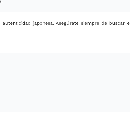
e.
 autenticidad japonesa. Asegúrate siempre de buscar e