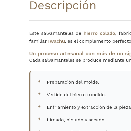
Descripción
Este salvamanteles de
hierro colado
, fabr
familiar
Iwachu
, es el complemento perfecto
Un proceso artesanal con más de un sig
Cada salvamanteles se produce mediante un
Preparación del molde.
Vertido del hierro fundido.
Enfriamiento y extracción de la pieza
Limado, pintado y secado.