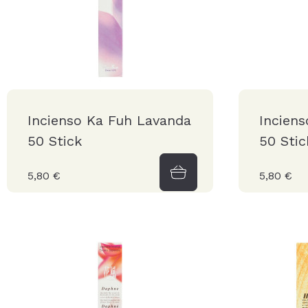
Incienso Ka Fuh Lavanda
Inciens
50 Stick
50 Stic
5,80 €
5,80 €