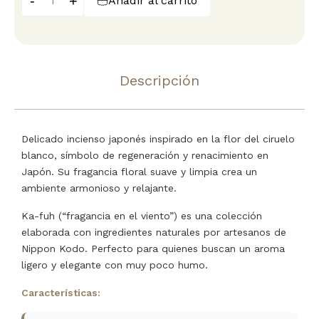
-
+
Añadir al carrito
Descripción
Delicado incienso japonés inspirado en la flor del ciruelo
blanco, símbolo de regeneración y renacimiento en
Japón. Su fragancia floral suave y limpia crea un
ambiente armonioso y relajante.
Ka-fuh (“fragancia en el viento”) es una colección
elaborada con ingredientes naturales por artesanos de
Nippon Kodo. Perfecto para quienes buscan un aroma
ligero y elegante con muy poco humo.
Características: