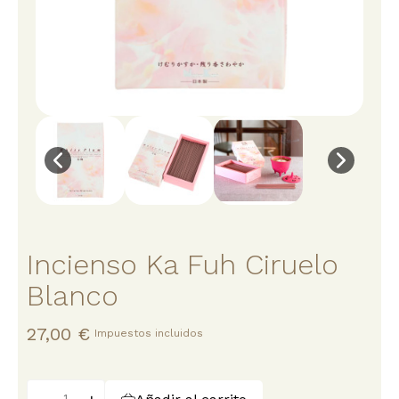
Incienso Ka Fuh Ciruelo
Blanco
27,00 €
Impuestos incluidos