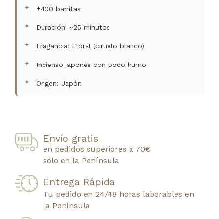
±400 barritas
Duración: ~25 minutos
Fragancia: Floral (ciruelo blanco)
Incienso japonés con poco humo
Origen: Japón
Envío gratis
en pedidos superiores a 70€
sólo en la Península
Entrega Rápida
Tu pedido en 24/48 horas laborables en
la Península