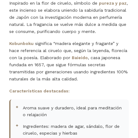
Inspirado en la flor de ciruelo, símbolo de
pureza y paz
,
este incienso se elabora uniendo la sabiduría tradicional
de Japón con la investigación moderna en perfumería
natural. La fragancia se vuelve más dulce a medida que
se consume, purificando cuerpo y mente.
Kobunboku
significa “madera elegante y fragante” y
hace referencia al ciruelo que, según la leyenda, florecía
con la poesía. Elaborado por
Baieido
, casa japonesa
fundada en 1657, que sigue fórmulas secretas
transmitidas por generaciones usando ingredientes 100%
naturales de la más alta calidad.
Características destacadas:
Aroma suave y duradero, ideal para meditación
o relajación
Ingredientes: madera de agar, sándalo, flor de
ciruelo, especias y hierbas