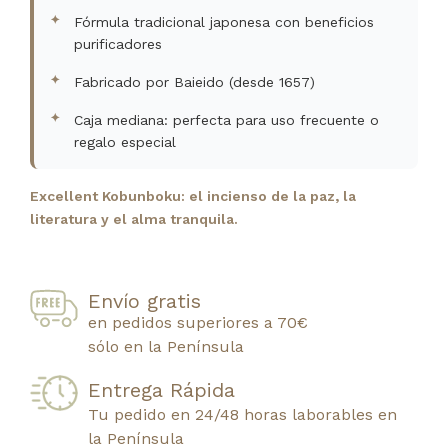
Fórmula tradicional japonesa con beneficios
purificadores
Fabricado por Baieido (desde 1657)
Caja mediana: perfecta para uso frecuente o
regalo especial
Excellent Kobunboku: el incienso de la paz, la
literatura y el alma tranquila.
Envío gratis
en pedidos superiores a 70€
sólo en la Península
Entrega Rápida
Tu pedido en 24/48 horas laborables en
la Península