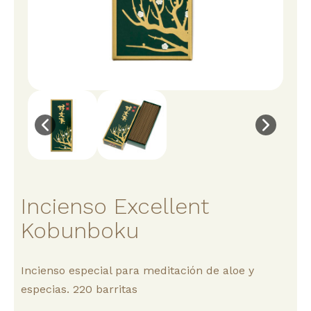
Incienso Excellent
Kobunboku
Incienso especial para meditación de aloe y
especias. 220 barritas