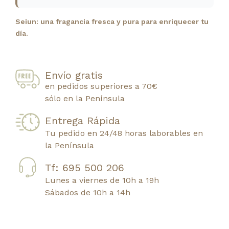
Seiun: una fragancia fresca y pura para enriquecer tu
día.
Envío gratis
en pedidos superiores a 70€
sólo en la Península
Entrega Rápida
Tu pedido en 24/48 horas laborables en
la Península
Tf: 695 500 206
Lunes a viernes de 10h a 19h
Sábados de 10h a 14h