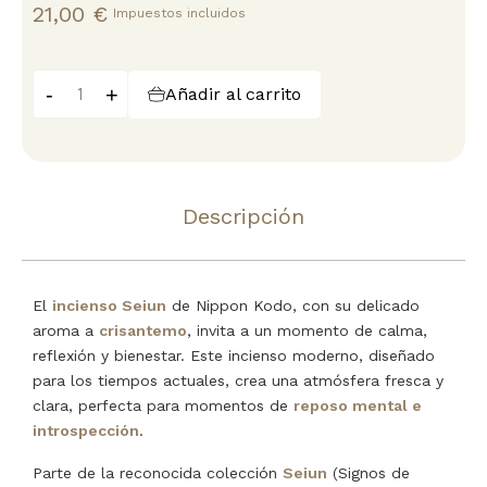
21,00 €
Impuestos incluidos
-
+
Añadir al carrito
Descripción
El
incienso Seiun
de Nippon Kodo, con su delicado
aroma a
crisantemo
, invita a un momento de calma,
reflexión y bienestar. Este incienso moderno, diseñado
para los tiempos actuales, crea una atmósfera fresca y
clara, perfecta para momentos de
reposo mental e
introspección
.
Parte de la reconocida colección
Seiun
(Signos de