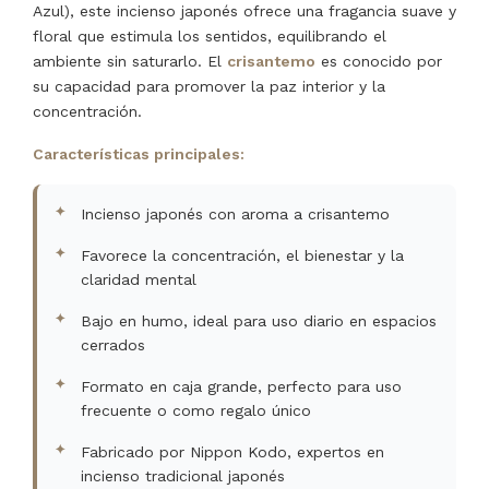
Azul), este incienso japonés ofrece una fragancia suave y
floral que estimula los sentidos, equilibrando el
ambiente sin saturarlo. El
crisantemo
es conocido por
su capacidad para promover la paz interior y la
concentración.
Características principales:
Incienso japonés con aroma a crisantemo
Favorece la concentración, el bienestar y la
claridad mental
Bajo en humo, ideal para uso diario en espacios
cerrados
Formato en caja grande, perfecto para uso
frecuente o como regalo único
Fabricado por Nippon Kodo, expertos en
incienso tradicional japonés