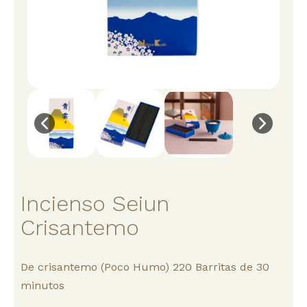
Incienso Seiun
Crisantemo
De crisantemo (Poco Humo) 220 Barritas de 30
minutos