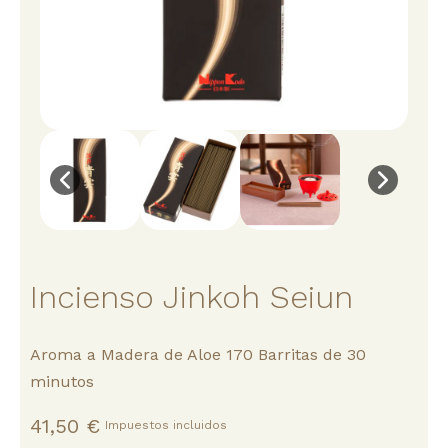
Incienso Jinkoh Seiun
Aroma a Madera de Aloe 170 Barritas de 30
minutos
41,50 €
Impuestos incluidos