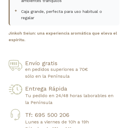
ambientes tranquilos
Caja grande, perfecta para uso habitual o
regalar
Jinkoh Seiun: una experiencia aromática que eleva el
espíritu.
Envío gratis
en pedidos superiores a 70€
sólo en la Península
Entrega Rápida
Tu pedido en 24/48 horas laborables en
la Península
Tf: 695 500 206
Lunes a viernes de 10h a 19h