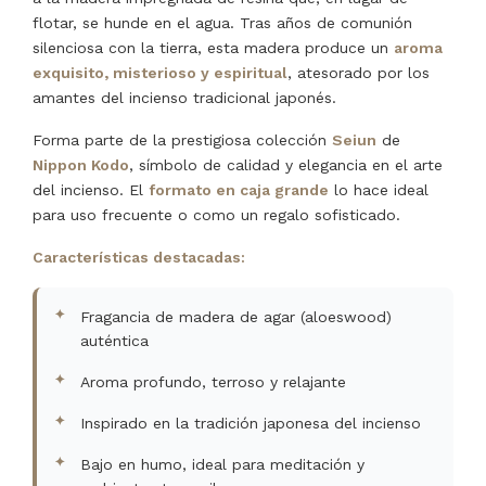
flotar, se hunde en el agua. Tras años de comunión
silenciosa con la tierra, esta madera produce un
aroma
exquisito, misterioso y espiritual
, atesorado por los
amantes del incienso tradicional japonés.
Forma parte de la prestigiosa colección
Seiun
de
Nippon Kodo
, símbolo de calidad y elegancia en el arte
del incienso. El
formato en caja grande
lo hace ideal
para uso frecuente o como un regalo sofisticado.
Características destacadas:
Fragancia de madera de agar (aloeswood)
auténtica
Aroma profundo, terroso y relajante
Inspirado en la tradición japonesa del incienso
Bajo en humo, ideal para meditación y