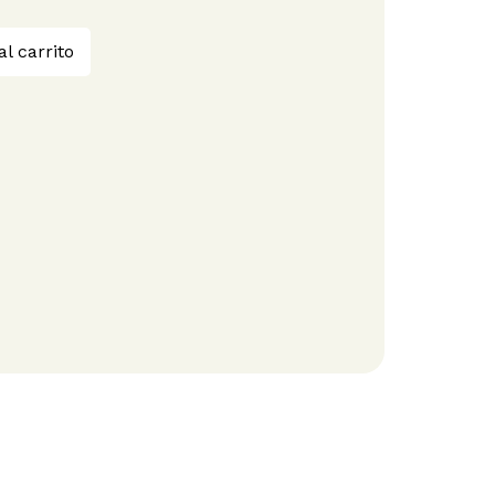
al carrito