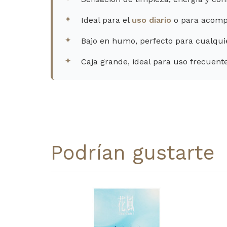
Ideal para el
uso diario
o para acomp
Bajo en humo, perfecto para cualqui
Caja grande, ideal para uso frecuen
Podrían gustarte