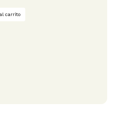
al carrito