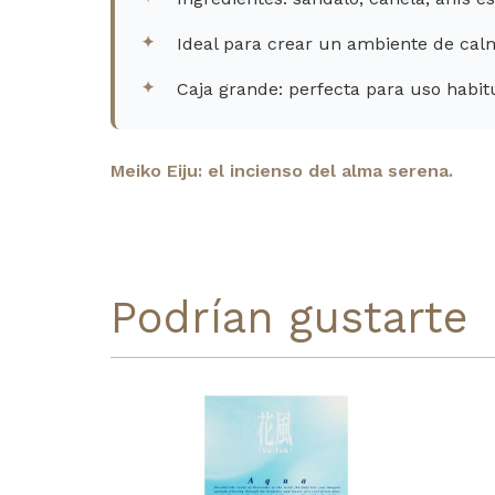
Ideal para crear un ambiente de calm
Caja grande: perfecta para uso habit
Meiko Eiju: el incienso del alma serena.
Podrían gustarte