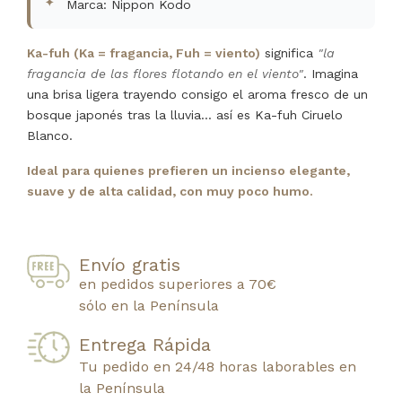
Marca: Nippon Kodo
Ka-fuh (Ka = fragancia, Fuh = viento)
significa
"la
fragancia de las flores flotando en el viento"
. Imagina
una brisa ligera trayendo consigo el aroma fresco de un
bosque japonés tras la lluvia... así es Ka-fuh Ciruelo
Blanco.
Ideal para quienes prefieren un incienso elegante,
suave y de alta calidad, con muy poco humo.
Envío gratis
en pedidos superiores a 70€
sólo en la Península
Entrega Rápida
Tu pedido en 24/48 horas laborables en
la Península