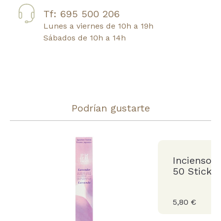
Tf: 695 500 206
Lunes a viernes de 10h a 19h
Sábados de 10h a 14h
Podrían gustarte
Incienso 
50 Stick
5,80 €