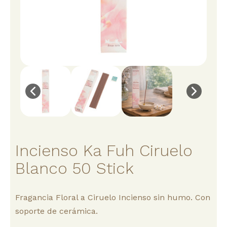
Incienso Ka Fuh Ciruelo
Blanco 50 Stick
Fragancia Floral a Ciruelo Incienso sin humo. Con
soporte de cerámica.