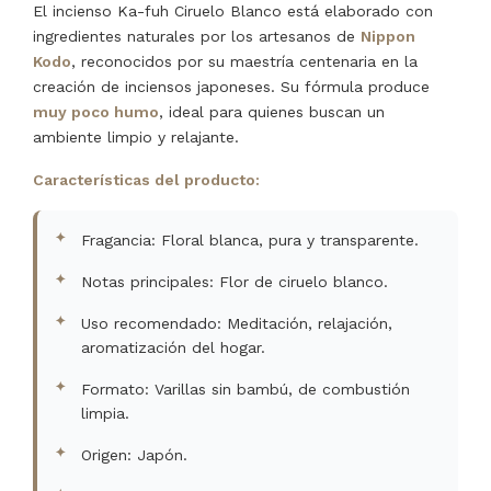
El incienso Ka-fuh Ciruelo Blanco está elaborado con
ingredientes naturales por los artesanos de
Nippon
Kodo
, reconocidos por su maestría centenaria en la
creación de inciensos japoneses. Su fórmula produce
muy poco humo
, ideal para quienes buscan un
ambiente limpio y relajante.
Características del producto:
Fragancia: Floral blanca, pura y transparente.
Notas principales: Flor de ciruelo blanco.
Uso recomendado: Meditación, relajación,
aromatización del hogar.
Formato: Varillas sin bambú, de combustión
limpia.
Origen: Japón.