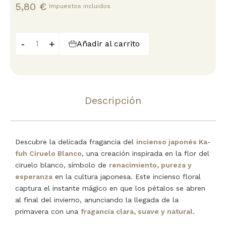
5,80 €
Impuestos incluidos
-
+
Añadir al carrito
Descripción
Descubre la delicada fragancia del
incienso japonés Ka-
fuh Ciruelo Blanco
, una creación inspirada en la flor del
ciruelo blanco, símbolo de
renacimiento, pureza y
esperanza
en la cultura japonesa. Este incienso floral
captura el instante mágico en que los pétalos se abren
al final del invierno, anunciando la llegada de la
primavera con una
fragancia clara, suave y natural
.