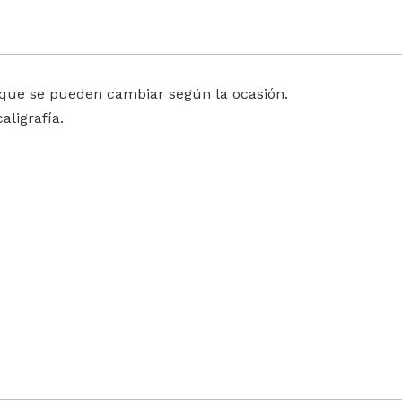
, que se pueden cambiar según la ocasión.
ligrafía.