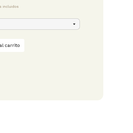
 incluidos
al carrito