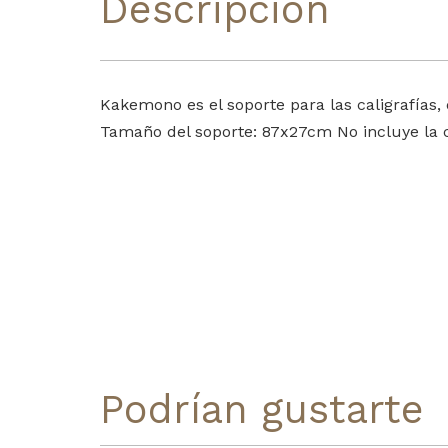
Descripción
Kakemono es el soporte para las caligrafías
Tamaño del soporte: 87x27cm No incluye la ca
Podrían gustarte