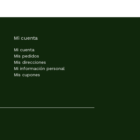
Mi cuenta
Mi cuenta
Mis pedidos
Mis direcciones
Mi información personal
Mis cupones