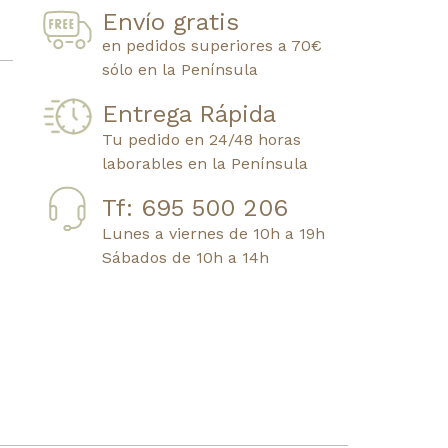
Envío gratis
en pedidos superiores a 70€
sólo en la Península
Entrega Rápida
Tu pedido en 24/48 horas
laborables en la Península
Tf: 695 500 206
Lunes a viernes de 10h a 19h
Sábados de 10h a 14h