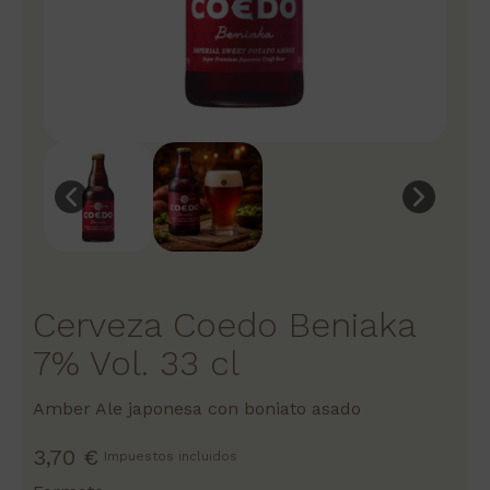
Cerveza Coedo Beniaka
7% Vol. 33 cl
Amber Ale japonesa con boniato asado
3,70 €
Impuestos incluidos