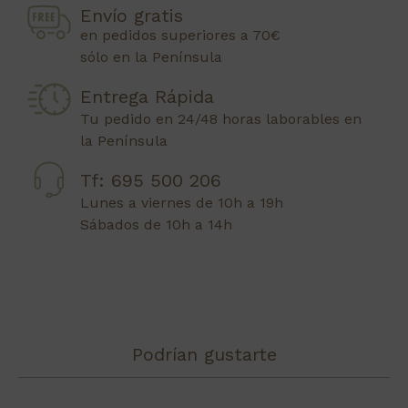
Envío gratis
en pedidos superiores a 70€
sólo en la Península
Entrega Rápida
Tu pedido en 24/48 horas laborables en
la Península
Tf: 695 500 206
Lunes a viernes de 10h a 19h
Sábados de 10h a 14h
Podrían gustarte