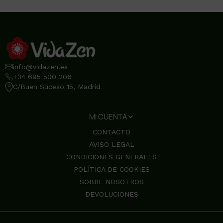
info@vidazen.es
+34 695 500 206
C/Buen Suceso 15, Madrid
MI CUENTA
CONTACTO
AVISO LEGAL
CONDICIONES GENERALES
POLÍTICA DE COOKIES
SOBRE NOSOTROS
DEVOLUCIONES