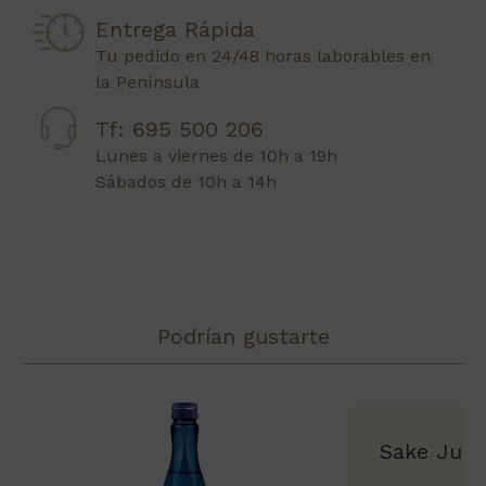
Entrega Rápida
Tu pedido en 24/48 horas laborables en
la Península
Tf: 695 500 206
Lunes a viernes de 10h a 19h
Sábados de 10h a 14h
Podrían gustarte
Sake Junm